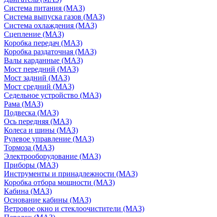
Система питания (МАЗ)
Система выпуска газов (МАЗ)
Система охлаждения (МАЗ)
Сцепление (МАЗ)
Коробка передач (МАЗ)
Коробка раздаточная (МАЗ)
Валы карданные (МАЗ)
Мост передний (МАЗ)
Мост задний (МАЗ)
Мост средний (МАЗ)
Седельное устройство (МАЗ)
Рама (МАЗ)
Подвеска (МАЗ)
Ось передняя (МАЗ)
Колеса и шины (МАЗ)
Рулевое управление (МАЗ)
Тормоза (МАЗ)
Электрооборудование (МАЗ)
Приборы (МАЗ)
Инструменты и принадлежности (МАЗ)
Коробка отбора мощности (МАЗ)
Кабина (МАЗ)
Основание кабины (МАЗ)
Ветровое окно и стеклоочистители (МАЗ)