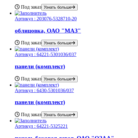
Под заказ
Узнать больше
Артикул :
203076-5328710-20
облицовка, ОАО "МАЗ"
Под заказ
Узнать больше
Артикул :
64221-5301036/037
панели (комплект)
Под заказ
Узнать больше
Артикул :
6430-5301036/037
панели (комплект)
Под заказ
Узнать больше
Артикул :
64221-5325221