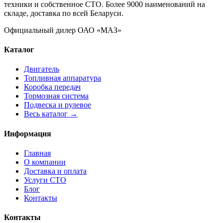
техники и собственное СТО. Более 9000 наименований на
складе, доставка по всей Беларуси.
Официальный дилер ОАО «МАЗ»
Каталог
Двигатель
Топливная аппаратура
Коробка передач
Тормозная система
Подвеска и рулевое
Весь каталог →
Информация
Главная
О компании
Доставка и оплата
Услуги СТО
Блог
Контакты
Контакты