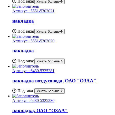
Под заказ
Узнать больше
Артикул :
5551-5302021
накладка
Под заказ
Узнать больше
Артикул :
5551-5302020
накладка
Под заказ
Узнать больше
Артикул :
6430-5325281
накладка воздуховода, ОАО "ОЗАА"
Под заказ
Узнать больше
Артикул :
6430-5325280
накладка, ОАО "ОЗАА"