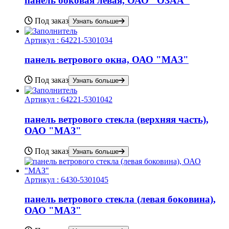
панель боковая левая, ОАО "ОЗАА"
Под заказ
Узнать больше
Артикул :
64221-5301034
панель ветрового окна, ОАО "МАЗ"
Под заказ
Узнать больше
Артикул :
64221-5301042
панель ветрового стекла (верхняя часть),
ОАО "МАЗ"
Под заказ
Узнать больше
Артикул :
6430-5301045
панель ветрового стекла (левая боковина),
ОАО "МАЗ"