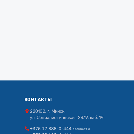
КОНТАКТЫ
220102, г. Минск,
ул. Социалистическая, 28/9, каб. 19
+375 17 388-0-444
запчасти