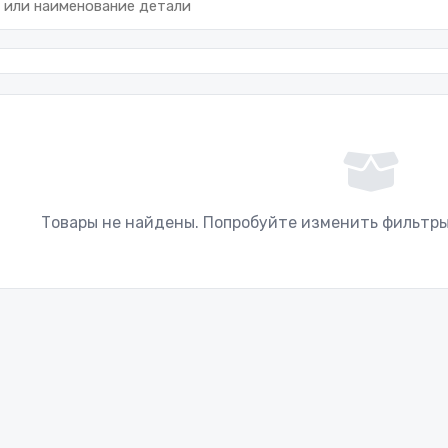
Товары не найдены. Попробуйте изменить фильтры