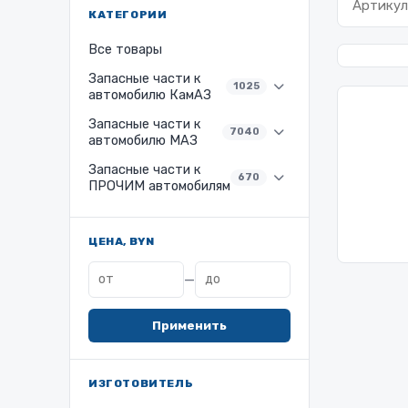
КАТЕГОРИИ
Все товары
Запасные части к
1025
автомобилю КамАЗ
Запасные части к
7040
автомобилю МАЗ
Запасные части к
670
ПРОЧИМ автомобилям
ЦЕНА, BYN
—
Применить
ИЗГОТОВИТЕЛЬ