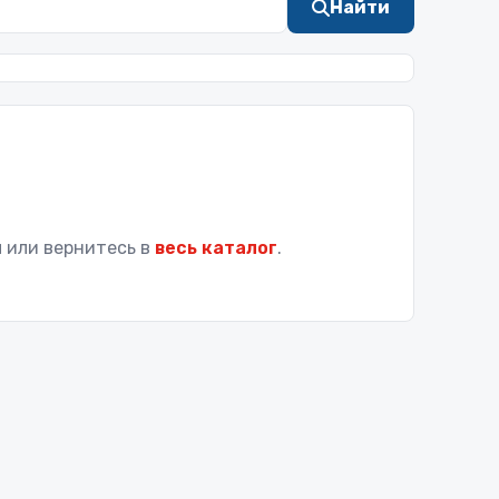
Найти
 или вернитесь в
весь каталог
.