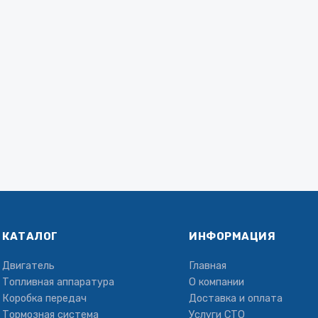
КАТАЛОГ
ИНФОРМАЦИЯ
Двигатель
Главная
Топливная аппаратура
О компании
Коробка передач
Доставка и оплата
Тормозная система
Услуги СТО