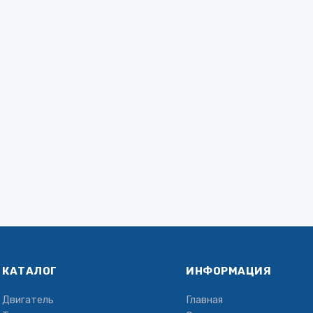
КАТАЛОГ
ИНФОРМАЦИЯ
Двигатель
Главная