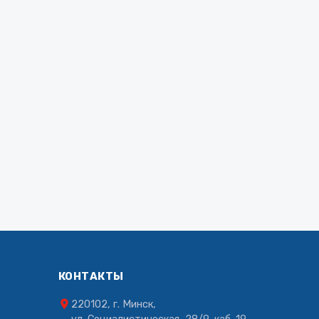
КОНТАКТЫ
220102, г. Минск,