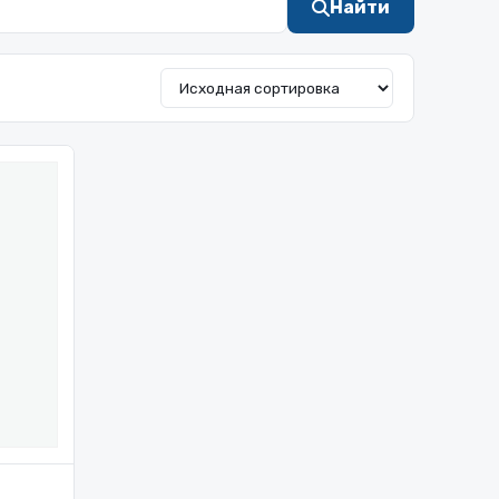
Найти