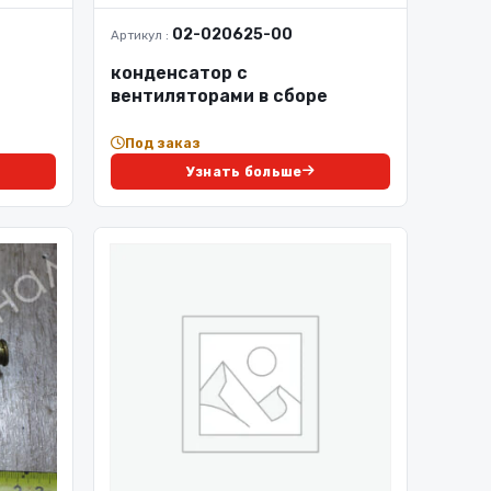
02-020625-00
Артикул :
конденсатор с
вентиляторами в сборе
Под заказ
Узнать больше