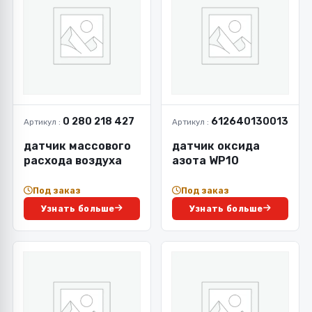
0 280 218 427
612640130013
Артикул :
Артикул :
датчик массового
датчик оксида
расхода воздуха
азота WP10
Под заказ
Под заказ
Узнать больше
Узнать больше