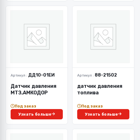
ДД10-01ЕИ
88-21502
Артикул :
Артикул :
Датчик давления
датчик давления
МТЗ,АМКОДОР
топлива
Под заказ
Под заказ
Узнать больше
Узнать больше