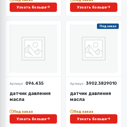
Узнать больше
Узнать больше
Под заказ
096.435
3902.3829010
Артикул :
Артикул :
датчик давления
датчик давления
масла
масла
Под заказ
Под заказ
Узнать больше
Узнать больше