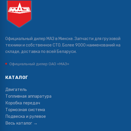
Официальный дилер МАЗ в Минске. Запчасти для грузовой
техники и собственное СТО. Более 9000 наименований на
складе, доставка по всей Беларуси.
Официальный дилер ОАО «МАЗ»
КАТАЛОГ
Двигатель
Топливная аппаратура
Коробка передач
Тормозная система
Подвеска и рулевое
Весь каталог →