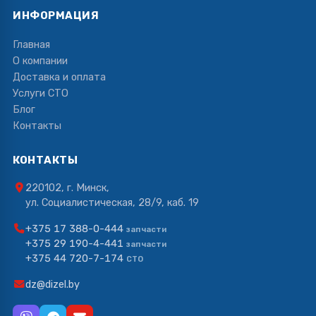
ИНФОРМАЦИЯ
Главная
О компании
Доставка и оплата
Услуги СТО
Блог
Контакты
КОНТАКТЫ
220102, г. Минск,
ул. Социалистическая, 28/9, каб. 19
+375 17 388-0-444
запчасти
+375 29 190-4-441
запчасти
+375 44 720-7-174
СТО
dz@dizel.by