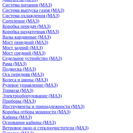
Система питания (МАЗ)
Система выпуска газов (МАЗ)
Система охлаждения (МАЗ)
Сцепление (МАЗ)
Коробка передач (МАЗ)
Коробка раздаточная (МАЗ)
Валы карданные (МАЗ)
Мост передний (МАЗ)
Мост задний (МАЗ)
Мост средний (МАЗ)
Седельное устройство (МАЗ)
Рама (МАЗ)
Подвеска (МАЗ)
Ось передняя (МАЗ)
Колеса и шины (МАЗ)
Рулевое управление (МАЗ)
Тормоза (МАЗ)
Электрооборудование (МАЗ)
Приборы (МАЗ)
Инструменты и принадлежности (МАЗ)
Коробка отбора мощности (МАЗ)
Кабина (МАЗ)
Основание кабины (МАЗ)
Ветровое окно и стеклоочистители (МАЗ)