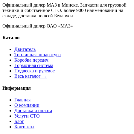
Официальный дилер МАЗ в Минске. Запчасти для грузовой
техники и собственное СТО. Более 9000 наименований на
складе, доставка по всей Беларуси.
Официальный дилер ОАО «МАЗ»
Каталог
Двигатель
Топливная аппаратура
Коробка передач
Тормозная система
Подвеска и рулевое
Весь каталог →
Информация
Главная
О компании
Доставка и оплата
Услуги СТО
Блог
Контакты