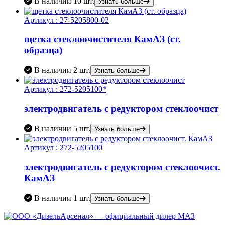
В наличии
10 шт.
Узнать больше
Артикул :
27-5205800-02
щетка стеклоочистителя КамАЗ (ст.
образца)
В наличии
2 шт.
Узнать больше
Артикул :
272-5205100*
электродвигатель с редуктором стеклоочист
В наличии
5 шт.
Узнать больше
Артикул :
272-5205100
электродвигатель с редуктором стеклоочист.
КамАЗ
В наличии
1 шт.
Узнать больше