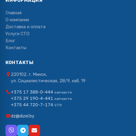
ИНФОРМАЦИЯ
Главная
О компании
Доставка и оплата
Услуги СТО
Блог
Контакты
КОНТАКТЫ
220102, г. Минск,
ул. Социалистическая, 28/9, каб. 19
+375 17 388-0-444
запчасти
+375 29 190-4-441
запчасти
+375 44 720-7-174
СТО
dz@dizel.by