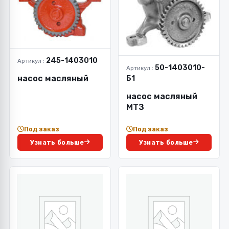
245-1403010
Артикул :
50-1403010-
Артикул :
Б1
насос масляный
насос масляный
МТЗ
Под заказ
Под заказ
Узнать больше
Узнать больше