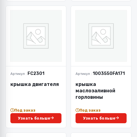
FC2301
1003550FA171
Артикул :
Артикул :
крышка двигателя
крышка
маслозаливной
горловины
Под заказ
Под заказ
Узнать больше
Узнать больше