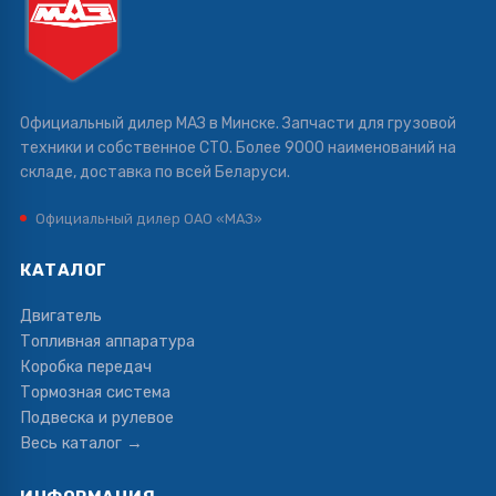
Официальный дилер МАЗ в Минске. Запчасти для грузовой
техники и собственное СТО. Более 9000 наименований на
складе, доставка по всей Беларуси.
Официальный дилер ОАО «МАЗ»
КАТАЛОГ
Двигатель
Топливная аппаратура
Коробка передач
Тормозная система
Подвеска и рулевое
Весь каталог →