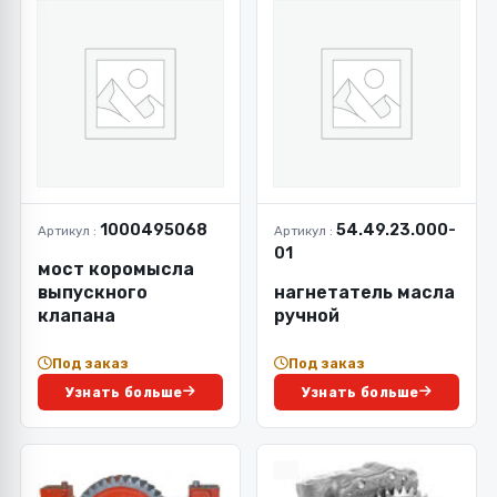
1000495068
54.49.23.000-
Артикул :
Артикул :
01
мост коромысла
выпускного
нагнетатель масла
клапана
ручной
Под заказ
Под заказ
Узнать больше
Узнать больше