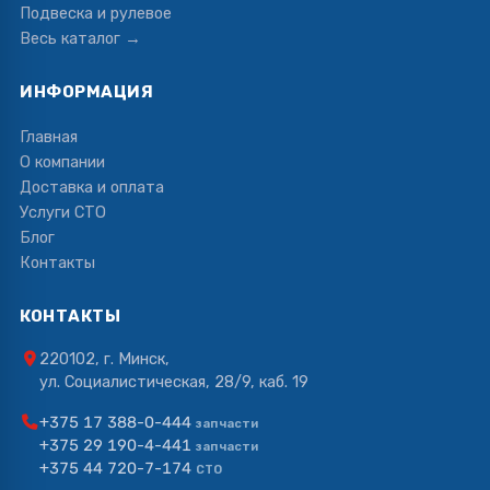
Подвеска и рулевое
Весь каталог →
ИНФОРМАЦИЯ
Главная
О компании
Доставка и оплата
Услуги СТО
Блог
Контакты
КОНТАКТЫ
220102, г. Минск,
ул. Социалистическая, 28/9, каб. 19
+375 17 388-0-444
запчасти
+375 29 190-4-441
запчасти
+375 44 720-7-174
СТО