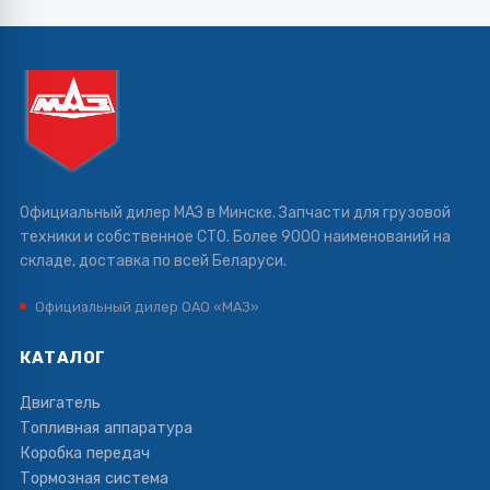
Официальный дилер МАЗ в Минске. Запчасти для грузовой
техники и собственное СТО. Более 9000 наименований на
складе, доставка по всей Беларуси.
Официальный дилер ОАО «МАЗ»
КАТАЛОГ
Двигатель
Топливная аппаратура
Коробка передач
Тормозная система