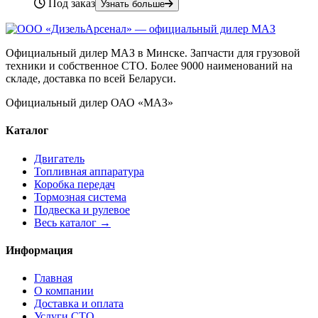
Под заказ
Узнать больше
Официальный дилер МАЗ в Минске. Запчасти для грузовой
техники и собственное СТО. Более 9000 наименований на
складе, доставка по всей Беларуси.
Официальный дилер ОАО «МАЗ»
Каталог
Двигатель
Топливная аппаратура
Коробка передач
Тормозная система
Подвеска и рулевое
Весь каталог →
Информация
Главная
О компании
Доставка и оплата
Услуги СТО