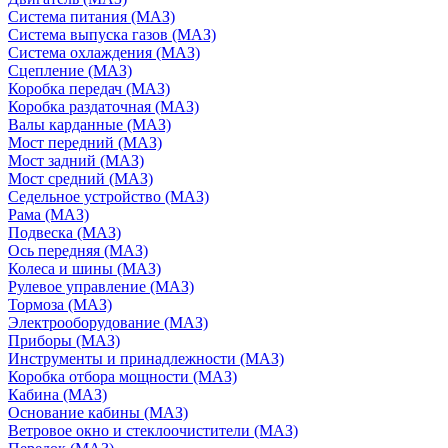
Система питания (МАЗ)
Система выпуска газов (МАЗ)
Система охлаждения (МАЗ)
Сцепление (МАЗ)
Коробка передач (МАЗ)
Коробка раздаточная (МАЗ)
Валы карданные (МАЗ)
Мост передний (МАЗ)
Мост задний (МАЗ)
Мост средний (МАЗ)
Седельное устройство (МАЗ)
Рама (МАЗ)
Подвеска (МАЗ)
Ось передняя (МАЗ)
Колеса и шины (МАЗ)
Рулевое управление (МАЗ)
Тормоза (МАЗ)
Электрооборудование (МАЗ)
Приборы (МАЗ)
Инструменты и принадлежности (МАЗ)
Коробка отбора мощности (МАЗ)
Кабина (МАЗ)
Основание кабины (МАЗ)
Ветровое окно и стеклоочистители (МАЗ)