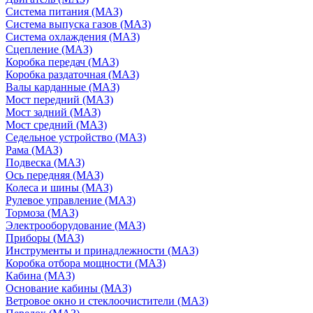
Система питания (МАЗ)
Система выпуска газов (МАЗ)
Система охлаждения (МАЗ)
Сцепление (МАЗ)
Коробка передач (МАЗ)
Коробка раздаточная (МАЗ)
Валы карданные (МАЗ)
Мост передний (МАЗ)
Мост задний (МАЗ)
Мост средний (МАЗ)
Седельное устройство (МАЗ)
Рама (МАЗ)
Подвеска (МАЗ)
Ось передняя (МАЗ)
Колеса и шины (МАЗ)
Рулевое управление (МАЗ)
Тормоза (МАЗ)
Электрооборудование (МАЗ)
Приборы (МАЗ)
Инструменты и принадлежности (МАЗ)
Коробка отбора мощности (МАЗ)
Кабина (МАЗ)
Основание кабины (МАЗ)
Ветровое окно и стеклоочистители (МАЗ)