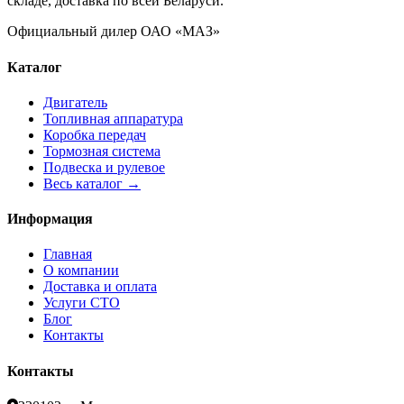
складе, доставка по всей Беларуси.
Официальный дилер ОАО «МАЗ»
Каталог
Двигатель
Топливная аппаратура
Коробка передач
Тормозная система
Подвеска и рулевое
Весь каталог →
Информация
Главная
О компании
Доставка и оплата
Услуги СТО
Блог
Контакты
Контакты