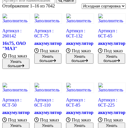
Найти
Отображение 1–16 из 7042
Артикул :
Артикул :
Артикул :
Артикул :
260142
6СТ-75
6СТ-132
6СТ-65
16х75, ОАО
аккумулятор
аккумулятор
аккумулятор
"МАЗ"
Под заказ
Под заказ
Под заказ
Под заказ
Узнать
Узнать
Узнать
больше
больше
больше
Узнать
больше
Артикул :
Артикул :
Артикул :
Артикул :
6СТ-50
6СТ-110
6СТ-85
6СТ-225
аккумулятор
аккумулятор
аккумулятор
аккумулятор
Под заказ
Под заказ
Под заказ
Под заказ
Узнать
Узнать
Узнать
Узнать