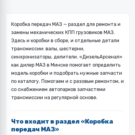
Коробка передач МАЗ — раздел для ремонта и
замены механических КПП грузовиков МАЗ.
Здесь и коробки в сборе, и отдельные детали
трансмиссии: валы, шестерни,
синхронизаторы, делители. «ДизельАрсенал»
как дилер МАЗ в Минске помогает определить
модель коробки и подобрать нужные запчасти
по каталогу. Помогаем и с разовым ремонтом, и
со снабжением автопарков запчастями
трансмиссии на регулярной основе.
Что входит в раздел «Коробка
передач МАЗ»