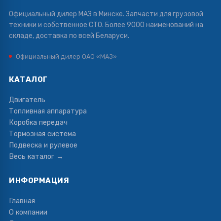
Официальный дилер МАЗ в Минске. Запчасти для грузовой
техники и собственное СТО. Более 9000 наименований на
складе, доставка по всей Беларуси.
Официальный дилер ОАО «МАЗ»
КАТАЛОГ
Двигатель
Топливная аппаратура
Коробка передач
Тормозная система
Подвеска и рулевое
Весь каталог →
ИНФОРМАЦИЯ
Главная
О компании