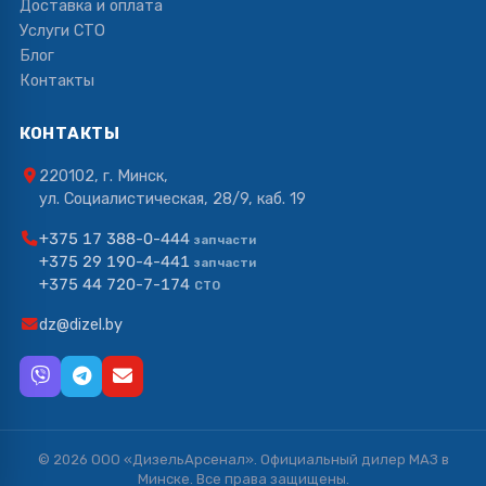
Доставка и оплата
Услуги СТО
Блог
Контакты
КОНТАКТЫ
220102, г. Минск,
ул. Социалистическая, 28/9, каб. 19
+375 17 388-0-444
запчасти
+375 29 190-4-441
запчасти
+375 44 720-7-174
СТО
dz@dizel.by
© 2026 ООО «ДизельАрсенал». Официальный дилер МАЗ в
Минске. Все права защищены.