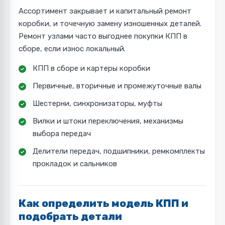
Ассортимент закрывает и капитальный ремонт
коробки, и точечную замену изношенных деталей.
Ремонт узлами часто выгоднее покупки КПП в
сборе, если износ локальный.
КПП в сборе и картеры коробки
Первичные, вторичные и промежуточные валы
Шестерни, синхронизаторы, муфты
Вилки и штоки переключения, механизмы
выбора передач
Делители передач, подшипники, ремкомплекты
прокладок и сальников
Как определить модель КПП и
подобрать детали