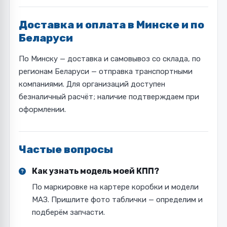
Доставка и оплата в Минске и по
Беларуси
По Минску — доставка и самовывоз со склада, по
регионам Беларуси — отправка транспортными
компаниями. Для организаций доступен
безналичный расчёт; наличие подтверждаем при
оформлении.
Частые вопросы
Как узнать модель моей КПП?
По маркировке на картере коробки и модели
МАЗ. Пришлите фото таблички — определим и
подберём запчасти.