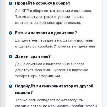
Продаёте коробку в сборе?
Да, КПП в сборе есть в наличии и под заказ.
Также доступен ремонт узлами — валы,
шестерни, синхронизаторы отдельно.
Есть ли запчасти к делителю?
Да, делитель передач и его детали доступны
отдельно от коробки. Уточните тип делителя.
Даёте гарантию?
Да, на оригинал и качественные аналоги
действует гарантия — условия в карточке
товара и при оформлении.
Подойдёт ли синхронизатор от другой
модели?
Только если совпадает по каталогу. Мы
сверяем деталь по маркировке коробки, чтобы