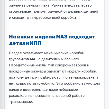
заменить ремкомплект. Раннее вмешательство
ограничивает ремонт заменой отдельных деталей
и спасает от переборки всей коробки.
На какие модели МАЗ подходят
детали КПП
Раздел охватывает механические коробки
грузовиков МАЗ с делителем и без него.
Передаточные числа, тип синхронизаторов и
посадочные размеры зависят от модели коробки,
поэтому детали подбираются по её маркировке, а
не только по автомобилю. Это особенно важно для
валов и шестерён, где даже небольшое
расхождение приводит к неверной работе
трансмиссии.