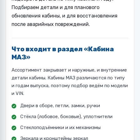
Подбираем детали и для планового
обновления кабины, и для восстановления
после аварийных повреждений.
Что входит в раздел «Кабина
МАЗ»
Ассортимент закрывает и наружные, и внутренние
детали кабины. Кабины МАЗ различаются по типу
и годам выпуска, поэтому подбор ведём по модели
и VIN.
Двери в сборе, петли, замки, ручки
Стёкла (лобовое, боковые), уплотнители
Стеклоподъёмники и их механизмы
Зеркала и кронштейны зеркал