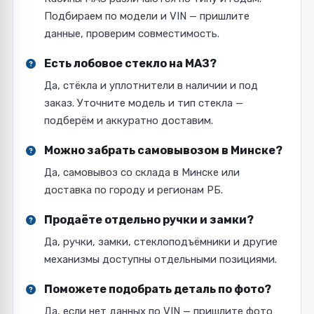
Подбираем по модели и VIN — пришлите
данные, проверим совместимость.
Есть лобовое стекло на МАЗ?
Да, стёкла и уплотнители в наличии и под
заказ. Уточните модель и тип стекла —
подберём и аккуратно доставим.
Можно забрать самовывозом в Минске?
Да, самовывоз со склада в Минске или
доставка по городу и регионам РБ.
Продаёте отдельно ручки и замки?
Да, ручки, замки, стеклоподъёмники и другие
механизмы доступны отдельными позициями.
Поможете подобрать деталь по фото?
Да, если нет данных по VIN — пришлите фото