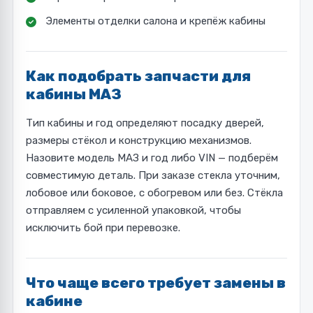
Элементы отделки салона и крепёж кабины
Как подобрать запчасти для
кабины МАЗ
Тип кабины и год определяют посадку дверей,
размеры стёкол и конструкцию механизмов.
Назовите модель МАЗ и год либо VIN — подберём
совместимую деталь. При заказе стекла уточним,
лобовое или боковое, с обогревом или без. Стёкла
отправляем с усиленной упаковкой, чтобы
исключить бой при перевозке.
Что чаще всего требует замены в
кабине