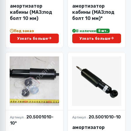
амортизатор
амортизатор
кабины (МАЗ;под
кабины (МАЗ;под
болт 10 мм)
болт 10 мм)*
Под заказ
В наличии
5 шт.
Узнать больше
Узнать больше
20.5001010-
20.5001010-10
Артикул :
Артикул :
10*
амортизатор