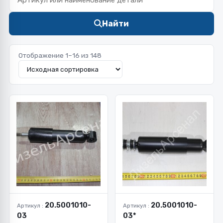
Найти
Отображение 1–16 из 148
20.5001010-
20.5001010-
Артикул :
Артикул :
03
03*