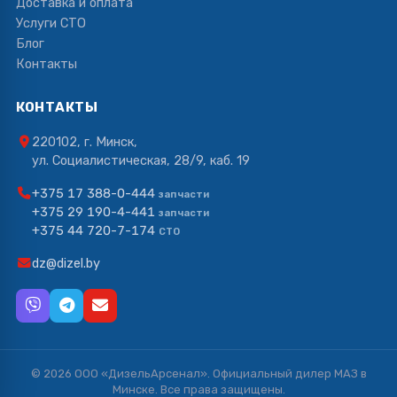
Доставка и оплата
Услуги СТО
Блог
Контакты
КОНТАКТЫ
220102, г. Минск,
ул. Социалистическая, 28/9, каб. 19
+375 17 388-0-444
запчасти
+375 29 190-4-441
запчасти
+375 44 720-7-174
СТО
dz@dizel.by
© 2026 ООО «ДизельАрсенал». Официальный дилер МАЗ в
Минске. Все права защищены.