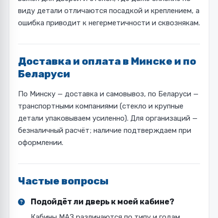
виду детали отличаются посадкой и креплением, а
ошибка приводит к негерметичности и сквознякам.
Доставка и оплата в Минске и по
Беларуси
По Минску — доставка и самовывоз, по Беларуси —
транспортными компаниями (стекло и крупные
детали упаковываем усиленно). Для организаций —
безналичный расчёт; наличие подтверждаем при
оформлении.
Частые вопросы
Подойдёт ли дверь к моей кабине?
Кабины МАЗ различаются по типу и годам.