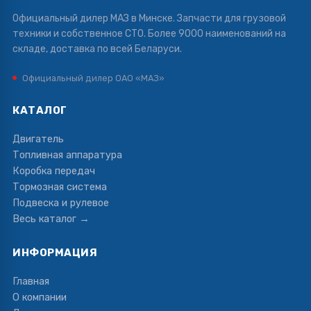
Официальный дилер МАЗ в Минске. Запчасти для грузовой
техники и собственное СТО. Более 9000 наименований на
складе, доставка по всей Беларуси.
Официальный дилер ОАО «МАЗ»
КАТАЛОГ
Двигатель
Топливная аппаратура
Коробка передач
Тормозная система
Подвеска и рулевое
Весь каталог →
ИНФОРМАЦИЯ
Главная
О компании