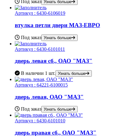
Под заказ
Узнать больше
Артикул :
6430-6106019
втулка петли двери МАЗ-ЕВРО
Под заказ
Узнать больше
Артикул :
6430-6101011
дверь левая сб., ОАО "МАЗ"
В наличии
1 шт.
Узнать больше
Артикул :
64221-6100015
дверь левая, ОАО "МАЗ"
Под заказ
Узнать больше
Артикул :
6430-6101010
дверь правая сб., ОАО "МАЗ"