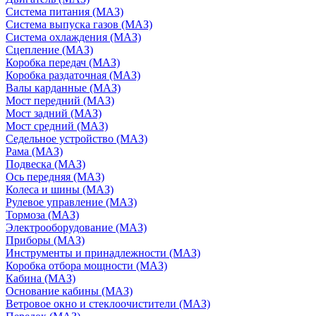
Система питания (МАЗ)
Система выпуска газов (МАЗ)
Система охлаждения (МАЗ)
Сцепление (МАЗ)
Коробка передач (МАЗ)
Коробка раздаточная (МАЗ)
Валы карданные (МАЗ)
Мост передний (МАЗ)
Мост задний (МАЗ)
Мост средний (МАЗ)
Седельное устройство (МАЗ)
Рама (МАЗ)
Подвеска (МАЗ)
Ось передняя (МАЗ)
Колеса и шины (МАЗ)
Рулевое управление (МАЗ)
Тормоза (МАЗ)
Электрооборудование (МАЗ)
Приборы (МАЗ)
Инструменты и принадлежности (МАЗ)
Коробка отбора мощности (МАЗ)
Кабина (МАЗ)
Основание кабины (МАЗ)
Ветровое окно и стеклоочистители (МАЗ)