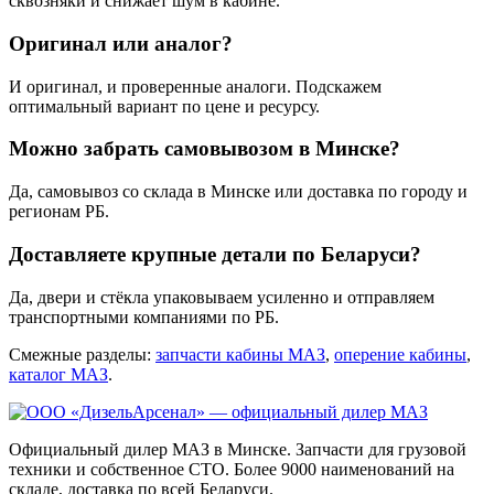
сквозняки и снижает шум в кабине.
Оригинал или аналог?
И оригинал, и проверенные аналоги. Подскажем
оптимальный вариант по цене и ресурсу.
Можно забрать самовывозом в Минске?
Да, самовывоз со склада в Минске или доставка по городу и
регионам РБ.
Доставляете крупные детали по Беларуси?
Да, двери и стёкла упаковываем усиленно и отправляем
транспортными компаниями по РБ.
Смежные разделы:
запчасти кабины МАЗ
,
оперение кабины
,
каталог МАЗ
.
Официальный дилер МАЗ в Минске. Запчасти для грузовой
техники и собственное СТО. Более 9000 наименований на
складе, доставка по всей Беларуси.