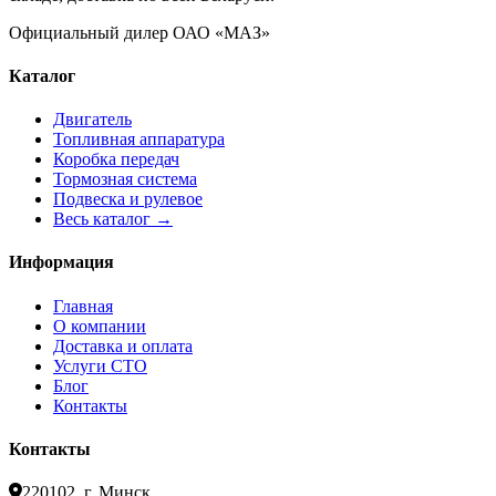
Официальный дилер ОАО «МАЗ»
Каталог
Двигатель
Топливная аппаратура
Коробка передач
Тормозная система
Подвеска и рулевое
Весь каталог →
Информация
Главная
О компании
Доставка и оплата
Услуги СТО
Блог
Контакты
Контакты
220102, г. Минск,