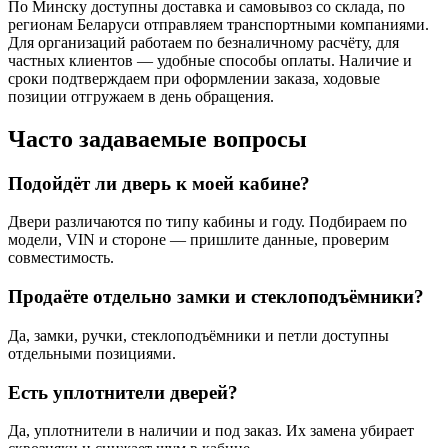
По Минску доступны доставка и самовывоз со склада, по
регионам Беларуси отправляем транспортными компаниями.
Для организаций работаем по безналичному расчёту, для
частных клиентов — удобные способы оплаты. Наличие и
сроки подтверждаем при оформлении заказа, ходовые
позиции отгружаем в день обращения.
Часто задаваемые вопросы
Подойдёт ли дверь к моей кабине?
Двери различаются по типу кабины и году. Подбираем по
модели, VIN и стороне — пришлите данные, проверим
совместимость.
Продаёте отдельно замки и стеклоподъёмники?
Да, замки, ручки, стеклоподъёмники и петли доступны
отдельными позициями.
Есть уплотнители дверей?
Да, уплотнители в наличии и под заказ. Их замена убирает