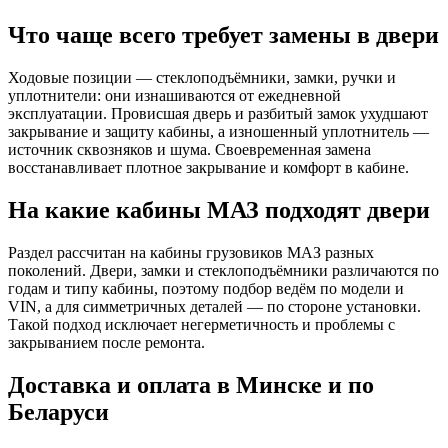
Что чаще всего требует замены в двери
Ходовые позиции — стеклоподъёмники, замки, ручки и
уплотнители: они изнашиваются от ежедневной
эксплуатации. Провисшая дверь и разбитый замок ухудшают
закрывание и защиту кабины, а изношенный уплотнитель —
источник сквозняков и шума. Своевременная замена
восстанавливает плотное закрывание и комфорт в кабине.
На какие кабины МАЗ подходят двери
Раздел рассчитан на кабины грузовиков МАЗ разных
поколений. Двери, замки и стеклоподъёмники различаются по
годам и типу кабины, поэтому подбор ведём по модели и
VIN, а для симметричных деталей — по стороне установки.
Такой подход исключает негерметичность и проблемы с
закрыванием после ремонта.
Доставка и оплата в Минске и по
Беларуси