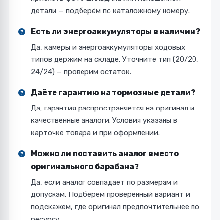
детали — подберём по каталожному номеру.
Есть ли энергоаккумуляторы в наличии?
Да, камеры и энергоаккумуляторы ходовых
типов держим на складе. Уточните тип (20/20,
24/24) — проверим остаток.
Даёте гарантию на тормозные детали?
Да, гарантия распространяется на оригинал и
качественные аналоги. Условия указаны в
карточке товара и при оформлении.
Можно ли поставить аналог вместо
оригинального барабана?
Да, если аналог совпадает по размерам и
допускам. Подберём проверенный вариант и
подскажем, где оригинал предпочтительнее по
ресурсу.