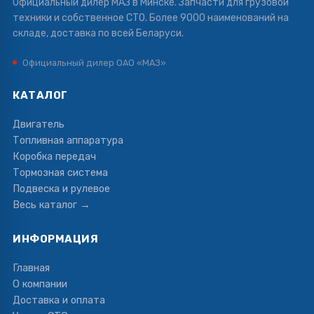
Официальный дилер МАЗ в Минске. Запчасти для грузовой
техники и собственное СТО. Более 9000 наименований на
складе, доставка по всей Беларуси.
Официальный дилер ОАО «МАЗ»
КАТАЛОГ
Двигатель
Топливная аппаратура
Коробка передач
Тормозная система
Подвеска и рулевое
Весь каталог →
ИНФОРМАЦИЯ
Главная
О компании
Доставка и оплата