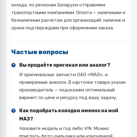
склада, по регионам Беларуси отправляем
транспортными компаниями. Оплата — наличными и
безналичным расчётом для организаций; наличие и
сроки подтверждаем при оформлении заказа.
Частые вопросы
Вы продаёте оригинал или аналог?
И оригинальные запчасти ОАО «МАЗ», и
проверенные аналоги. В карточке товара указан
производитель — подскажем оптимальный
вариант по цене и ресурсу под вашу задачу.
Как подобрать колодки именно на мой
МАЗ?
Назовите модель и год либо VIN. Можно
прислать фото шильдика или изношенной