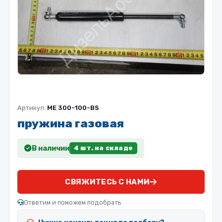
Артикул:
МЕ 300-100-BS
пружина газовая
В наличии
4 шт. на складе
СВЯЖИТЕСЬ С НАМИ
Ответим и поможем подобрать