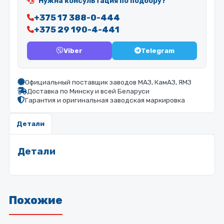
Нужна консультация по подбору?
+375 17 388-0-444
+375 29 190-4-441
Viber
Telegram
Официальный поставщик заводов МАЗ, КамАЗ, ЯМЗ
Доставка по Минску и всей Беларуси
Гарантия и оригинальная заводская маркировка
Детали
Детали
Похожие