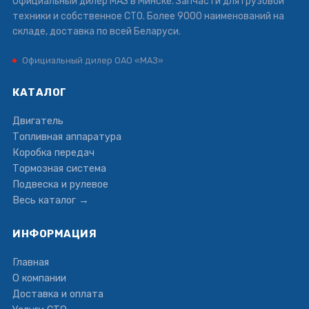
Официальный дилер МАЗ в Минске. Запчасти для грузовой
техники и собственное СТО. Более 9000 наименований на
складе, доставка по всей Беларуси.
Официальный дилер ОАО «МАЗ»
КАТАЛОГ
Двигатель
Топливная аппаратура
Коробка передач
Тормозная система
Подвеска и рулевое
Весь каталог →
ИНФОРМАЦИЯ
Главная
О компании
Доставка и оплата