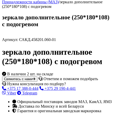
Принадлежности кабины (МАЗ)
/
зеркало дополнительное
(250*180*108) с подогревом
зеркало дополнительное (250*180*108)
с подогревом
Артикул:
САКД.458201.060-01
зеркало дополнительное
(250*180*108) с подогревом
В наличии
2 шт. на складе
Ответим и поможем подобрать
Свяжитесь с нами
Нужна консультация по подбору?
+375 17 388-0-444
+375 29 190-4-441
Viber
Telegram
Официальный поставщик заводов МАЗ, КамАЗ, ЯМЗ
Доставка по Минску и всей Беларуси
Гарантия и оригинальная заводская маркировка