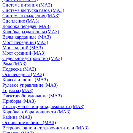
Система питания (МАЗ)
Система выпуска газов (МАЗ)
Система охлаждения (МАЗ)
Сцепление (МАЗ)
Коробка передач (МАЗ)
Коробка раздаточная (МАЗ)
Валы карданные (МАЗ)
Мост передний (МАЗ)
Мост задний (МАЗ)
Мост средний (МАЗ)
Седельное устройство (МАЗ)
Рама (МАЗ)
Подвеска (МАЗ)
Ось передняя (МАЗ)
Колеса и шины (МАЗ)
Рулевое управление (МАЗ)
Тормоза (МАЗ)
Электрооборудование (МАЗ)
Приборы (МАЗ)
Инструменты и принадлежности (МАЗ)
Коробка отбора мощности (МАЗ)
Кабина (МАЗ)
Основание кабины (МАЗ)
Ветровое окно и стеклоочистители (МАЗ)