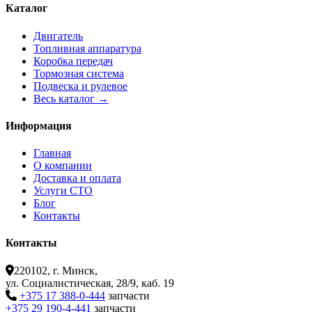
Каталог
Двигатель
Топливная аппаратура
Коробка передач
Тормозная система
Подвеска и рулевое
Весь каталог →
Информация
Главная
О компании
Доставка и оплата
Услуги СТО
Блог
Контакты
Контакты
220102, г. Минск,
ул. Социалистическая, 28/9, каб. 19
+375 17 388-0-444
запчасти
+375 29 190-4-441
запчасти