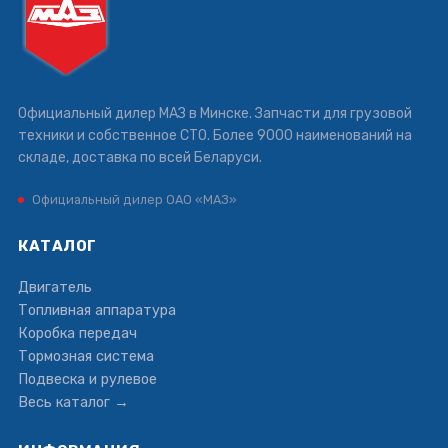
Официальный дилер МАЗ в Минске. Запчасти для грузовой
техники и собственное СТО. Более 9000 наименований на
складе, доставка по всей Беларуси.
Официальный дилер ОАО «МАЗ»
КАТАЛОГ
Двигатель
Топливная аппаратура
Коробка передач
Тормозная система
Подвеска и рулевое
Весь каталог →