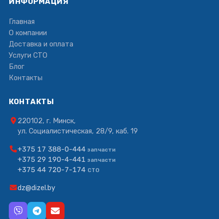
ИНФОРМАЦИЯ
Главная
О компании
Доставка и оплата
Услуги СТО
Блог
Контакты
КОНТАКТЫ
220102, г. Минск,
ул. Социалистическая, 28/9, каб. 19
+375 17 388-0-444
запчасти
+375 29 190-4-441
запчасти
+375 44 720-7-174
СТО
dz@dizel.by