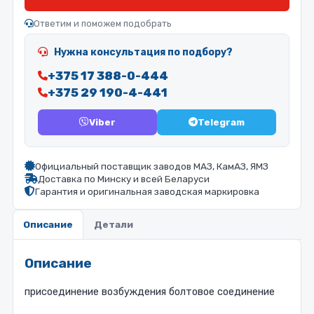
Ответим и поможем подобрать
Нужна консультация по подбору?
+375 17 388-0-444
+375 29 190-4-441
Viber
Telegram
Официальный поставщик заводов МАЗ, КамАЗ, ЯМЗ
Доставка по Минску и всей Беларуси
Гарантия и оригинальная заводская маркировка
Описание
Детали
Описание
присоединение возбуждения болтовое соединение