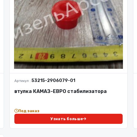
53215-2906079-01
Артикул :
втулка КАМАЗ-ЕВРО стабилизатора
Под заказ
Узнать больше