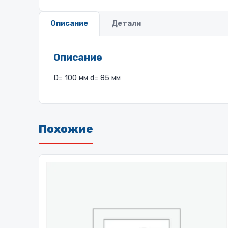
Описание
Детали
Описание
D= 100 мм d= 85 мм
Похожие