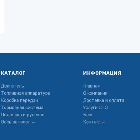
КАТАЛОГ
ИНФОРМАЦИЯ
Двигатель
Главная
Топливная аппаратура
О компании
Коробка передач
Доставка и оплата
Тормозная система
Услуги СТО
Подвеска и рулевое
Блог
Весь каталог →
Контакты