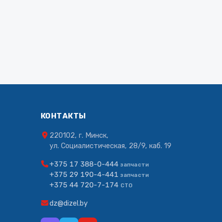
КОНТАКТЫ
220102, г. Минск,
ул. Социалистическая, 28/9, каб. 19
+375 17 388-0-444
запчасти
+375 29 190-4-441
запчасти
+375 44 720-7-174
СТО
dz@dizel.by