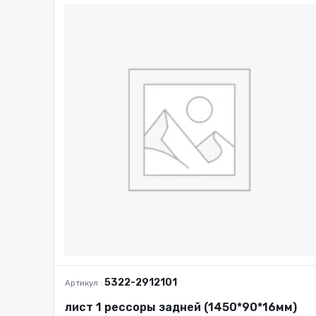
5322-2912101
Артикул :
лист 1 рессоры задней (1450*90*16мм)