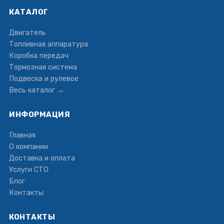
КАТАЛОГ
Двигатель
Топливная аппаратура
Коробка передач
Тормозная система
Подвеска и рулевое
Весь каталог →
ИНФОРМАЦИЯ
Главная
О компании
Доставка и оплата
Услуги СТО
Блог
Контакты
КОНТАКТЫ