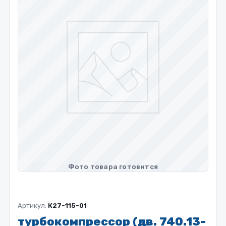
Артикул:
К27-115-01
турбокомпрессор (дв. 740.13-