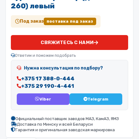
260) левый
Под заказ
поставка под заказ
СВЯЖИТЕСЬ С НАМИ
Ответим и поможем подобрать
Нужна консультация по подбору?
+375 17 388-0-444
+375 29 190-4-441
Viber
Telegram
Официальный поставщик заводов МАЗ, КамАЗ, ЯМЗ
Доставка по Минску и всей Беларуси
Гарантия и оригинальная заводская маркировка