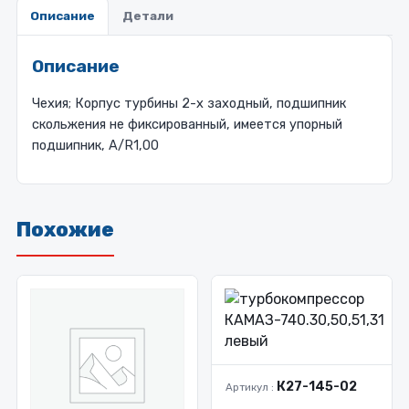
Описание
Детали
Описание
Чехия; Корпус турбины 2-х заходный, подшипник
скольжения не фиксированный, имеется упорный
подшипник, A/R1,00
Похожие
К27-145-02
Артикул :