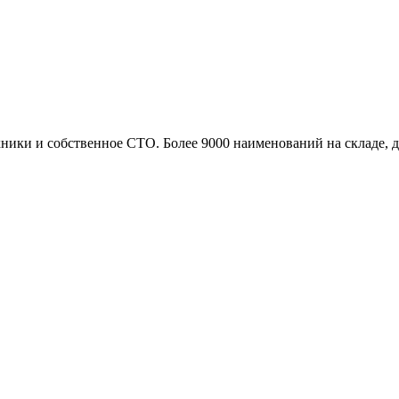
ики и собственное СТО. Более 9000 наименований на складе, до