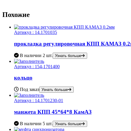
Похожие
Артикул :
14.1701035
прокладка регулировочная КПП КАМАЗ 0.
В наличии
2 шт.
Узнать больше
Артикул :
154-1701400
кольцо
Под заказ
Узнать больше
Артикул :
14.1701230-01
манжета КПП 45*64*8 КамАЗ
В наличии
5 шт.
Узнать больше