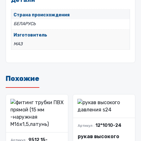
Страна происхождения
БЕЛАРУСЬ
Изготовитель
МАЗ
Похожие
12*1010-24
Артикул :
рукав высокого
9512 15-
Артикул :