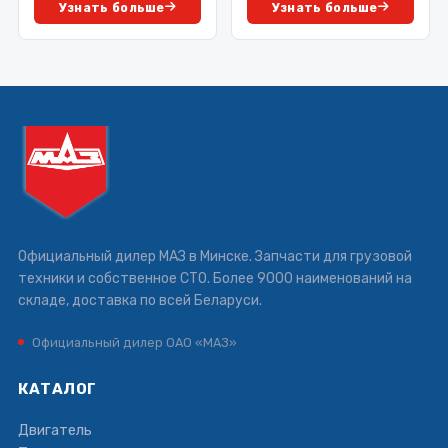
Узнать больше
Узнать больше
Официальный дилер МАЗ в Минске. Запчасти для грузовой
техники и собственное СТО. Более 9000 наименований на
складе, доставка по всей Беларуси.
Официальный дилер ОАО «МАЗ»
КАТАЛОГ
Двигатель