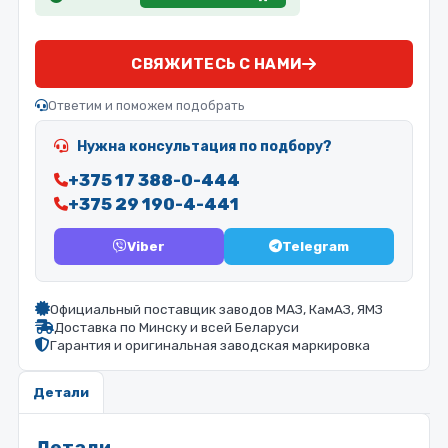
СВЯЖИТЕСЬ С НАМИ
Ответим и поможем подобрать
Нужна консультация по подбору?
+375 17 388-0-444
+375 29 190-4-441
Viber
Telegram
Официальный поставщик заводов МАЗ, КамАЗ, ЯМЗ
Доставка по Минску и всей Беларуси
Гарантия и оригинальная заводская маркировка
Детали
Детали