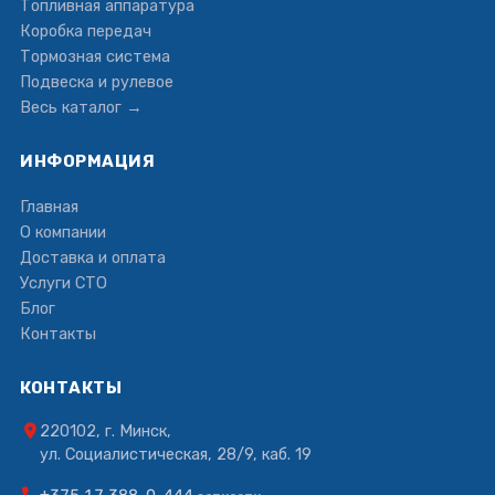
Топливная аппаратура
Коробка передач
Тормозная система
Подвеска и рулевое
Весь каталог →
ИНФОРМАЦИЯ
Главная
О компании
Доставка и оплата
Услуги СТО
Блог
Контакты
КОНТАКТЫ
220102, г. Минск,
ул. Социалистическая, 28/9, каб. 19
+375 17 388-0-444