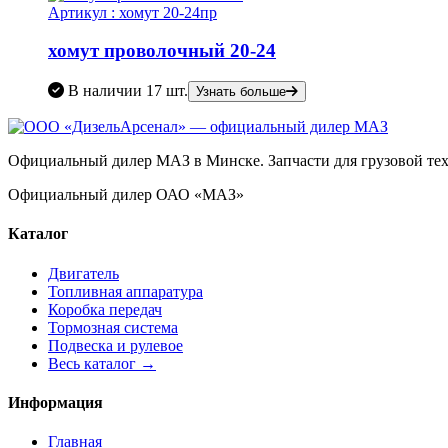
Артикул :
хомут 20-24пр
хомут проволочный 20-24
В наличии
17 шт.
Узнать больше
Официальный дилер МАЗ в Минске. Запчасти для грузовой техн
Официальный дилер ОАО «МАЗ»
Каталог
Двигатель
Топливная аппаратура
Коробка передач
Тормозная система
Подвеска и рулевое
Весь каталог →
Информация
Главная