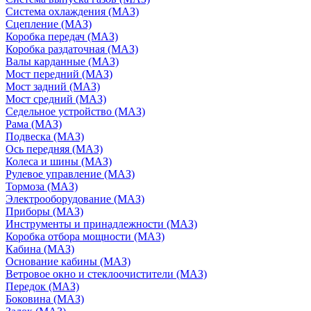
Система охлаждения (МАЗ)
Сцепление (МАЗ)
Коробка передач (МАЗ)
Коробка раздаточная (МАЗ)
Валы карданные (МАЗ)
Мост передний (МАЗ)
Мост задний (МАЗ)
Мост средний (МАЗ)
Седельное устройство (МАЗ)
Рама (МАЗ)
Подвеска (МАЗ)
Ось передняя (МАЗ)
Колеса и шины (МАЗ)
Рулевое управление (МАЗ)
Тормоза (МАЗ)
Электрооборудование (МАЗ)
Приборы (МАЗ)
Инструменты и принадлежности (МАЗ)
Коробка отбора мощности (МАЗ)
Кабина (МАЗ)
Основание кабины (МАЗ)
Ветровое окно и стеклоочистители (МАЗ)
Передок (МАЗ)
Боковина (МАЗ)