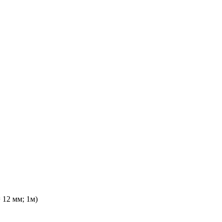
 12 мм; 1м)