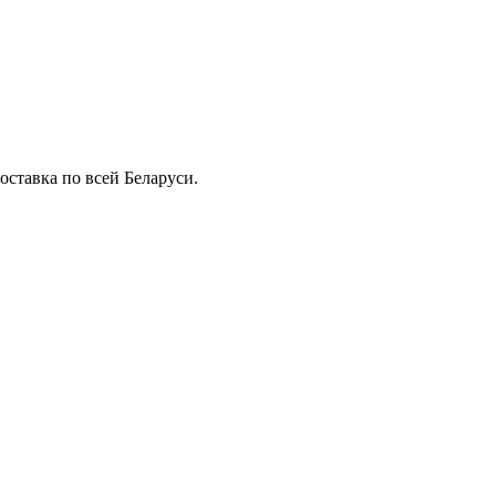
ставка по всей Беларуси.