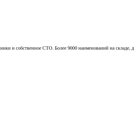
ики и собственное СТО. Более 9000 наименований на складе, до