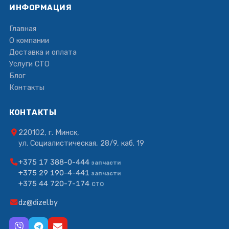
ИНФОРМАЦИЯ
Главная
О компании
Доставка и оплата
Услуги СТО
Блог
Контакты
КОНТАКТЫ
220102, г. Минск,
ул. Социалистическая, 28/9, каб. 19
+375 17 388-0-444
запчасти
+375 29 190-4-441
запчасти
+375 44 720-7-174
СТО
dz@dizel.by