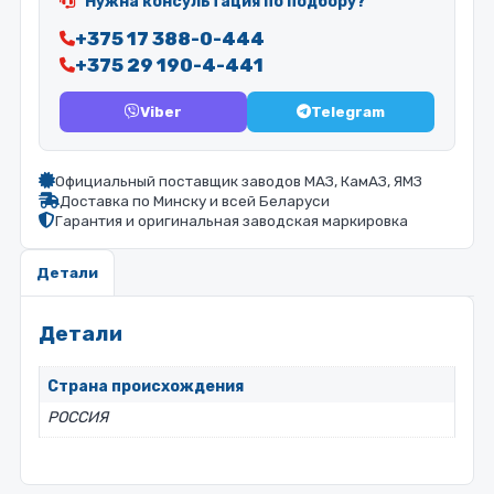
Нужна консультация по подбору?
+375 17 388-0-444
+375 29 190-4-441
Viber
Telegram
Официальный поставщик заводов МАЗ, КамАЗ, ЯМЗ
Доставка по Минску и всей Беларуси
Гарантия и оригинальная заводская маркировка
Детали
Детали
Страна происхождения
РОССИЯ