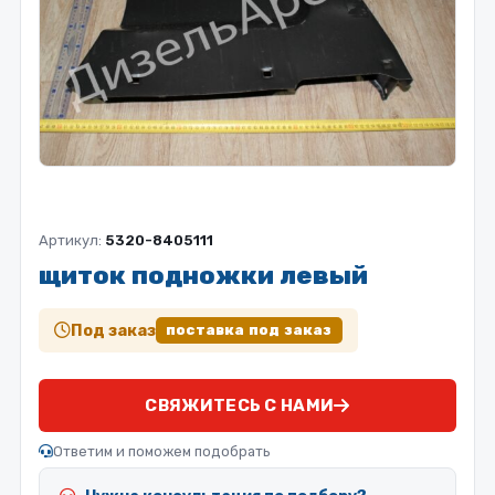
Артикул:
5320-8405111
щиток подножки левый
Под заказ
поставка под заказ
СВЯЖИТЕСЬ С НАМИ
Ответим и поможем подобрать