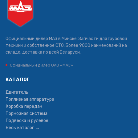
Официальный дилер МАЗ в Минске. Запчасти для грузовой
техники и собственное СТО. Более 9000 наименований на
складе, доставка по всей Беларуси.
Официальный дилер ОАО «МАЗ»
КАТАЛОГ
Двигатель
Топливная аппаратура
Коробка передач
Тормозная система
Подвеска и рулевое
Весь каталог →