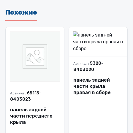
Похожие
5320-
Артикул :
8403020
панель задней
части крыла
правая в сборе
65115-
Артикул :
8403023
панель задней
части переднего
крыла