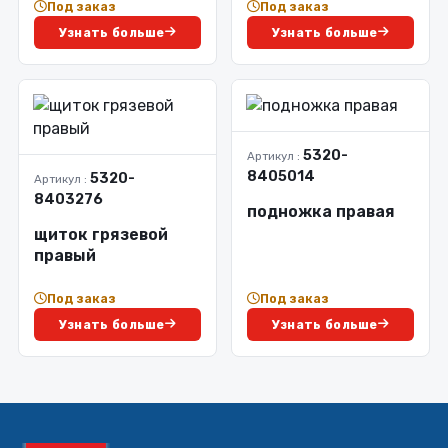
Под заказ
Под заказ
Узнать больше
Узнать больше
5320-
Артикул :
8405014
5320-
Артикул :
8403276
подножка правая
щиток грязевой
правый
Под заказ
Под заказ
Узнать больше
Узнать больше