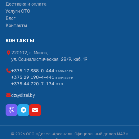
Доставка и оплата
Услуги СТО
Блог
Контакты
КОНТАКТЫ
220102, г. Минск,
ул. Социалистическая, 28/9, каб. 19
+375 17 388-0-444
запчасти
+375 29 190-4-441
запчасти
+375 44 720-7-174
СТО
dz@dizel.by
© 2026 ООО «ДизельАрсенал». Официальный дилер МАЗ в