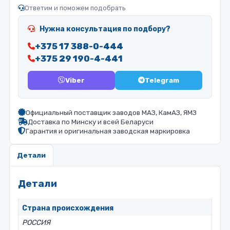
Ответим и поможем подобрать
Нужна консультация по подбору?
+375 17 388-0-444
+375 29 190-4-441
Viber
Telegram
Официальный поставщик заводов МАЗ, КамАЗ, ЯМЗ
Доставка по Минску и всей Беларуси
Гарантия и оригинальная заводская маркировка
Детали
Детали
Страна происхождения
РОССИЯ