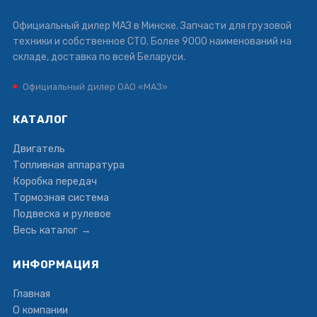
Официальный дилер МАЗ в Минске. Запчасти для грузовой
техники и собственное СТО. Более 9000 наименований на
складе, доставка по всей Беларуси.
Официальный дилер ОАО «МАЗ»
КАТАЛОГ
Двигатель
Топливная аппаратура
Коробка передач
Тормозная система
Подвеска и рулевое
Весь каталог →
ИНФОРМАЦИЯ
Главная
О компании