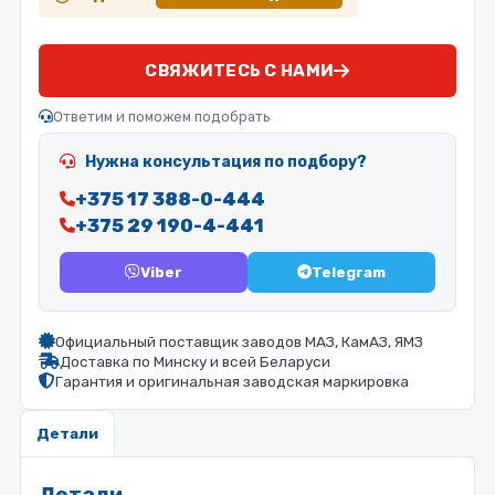
СВЯЖИТЕСЬ С НАМИ
Ответим и поможем подобрать
Нужна консультация по подбору?
+375 17 388-0-444
+375 29 190-4-441
Viber
Telegram
Официальный поставщик заводов МАЗ, КамАЗ, ЯМЗ
Доставка по Минску и всей Беларуси
Гарантия и оригинальная заводская маркировка
Детали
Детали