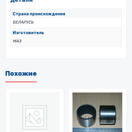
Страна происхождения
БЕЛАРУСЬ
Изготовитель
МАЗ
Похожие