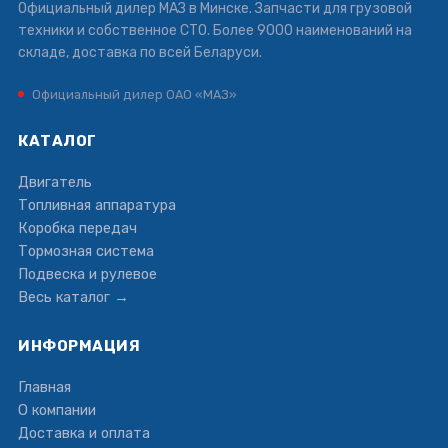
Официальный дилер МАЗ в Минске. Запчасти для грузовой
техники и собственное СТО. Более 9000 наименований на
складе, доставка по всей Беларуси.
Официальный дилер ОАО «МАЗ»
КАТАЛОГ
Двигатель
Топливная аппаратура
Коробка передач
Тормозная система
Подвеска и рулевое
Весь каталог →
ИНФОРМАЦИЯ
Главная
О компании
Доставка и оплата