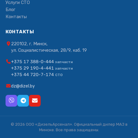
Услуги СТО
Блог
Контакты
КОНТАКТЫ
220102, г. Минск,
ул. Социалистическая, 28/9, каб. 19
+375 17 388-0-444
запчасти
+375 29 190-4-441
запчасти
+375 44 720-7-174
СТО
dz@dizel.by
© 2026 ООО «ДизельАрсенал». Официальный дилер МАЗ в
Минске. Все права защищены.