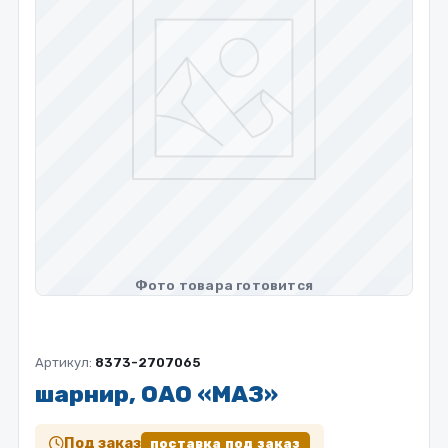
Артикул:
8373-2707065
шарнир, ОАО «МАЗ»
Под заказ
поставка под заказ