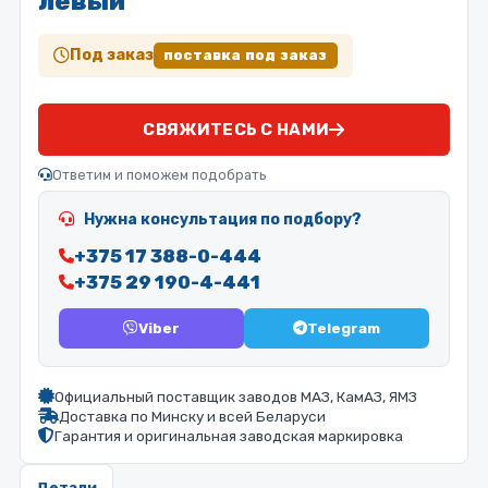
левый
Под заказ
поставка под заказ
СВЯЖИТЕСЬ С НАМИ
Ответим и поможем подобрать
Нужна консультация по подбору?
+375 17 388-0-444
+375 29 190-4-441
Viber
Telegram
Официальный поставщик заводов МАЗ, КамАЗ, ЯМЗ
Доставка по Минску и всей Беларуси
Гарантия и оригинальная заводская маркировка
Детали