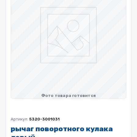
Артикул:
5320-3001031
рычаг поворотного кулака