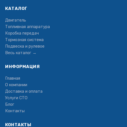
КАТАЛОГ
Двигатель
Топливная аппаратура
Коробка передач
Тормозная система
Подвеска и рулевое
Весь каталог →
ИНФОРМАЦИЯ
Главная
О компании
Доставка и оплата
Услуги СТО
Блог
Контакты
КОНТАКТЫ