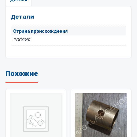
Детали
Страна происхождения
РОССИЯ
Похожие