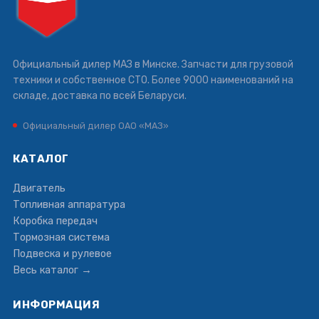
Официальный дилер МАЗ в Минске. Запчасти для грузовой
техники и собственное СТО. Более 9000 наименований на
складе, доставка по всей Беларуси.
Официальный дилер ОАО «МАЗ»
КАТАЛОГ
Двигатель
Топливная аппаратура
Коробка передач
Тормозная система
Подвеска и рулевое
Весь каталог →
ИНФОРМАЦИЯ