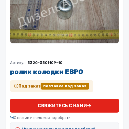
Артикул:
5320-3501109-10
ролик колодки ЕВРО
Под заказ
поставка под заказ
СВЯЖИТЕСЬ С НАМИ
Ответим и поможем подобрать