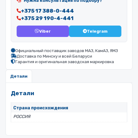
Нужна консультация по подбору?
+375 17 388-0-444
+375 29 190-4-441
Viber
Telegram
Официальный поставщик заводов МАЗ, КамАЗ, ЯМЗ
Доставка по Минску и всей Беларуси
Гарантия и оригинальная заводская маркировка
Детали
Детали
Страна происхождения
РОССИЯ