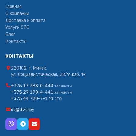
Главная
О компании
Доставка и оплата
Услуги СТО
Блог
Контакты
КОНТАКТЫ
220102, г. Минск,
ул. Социалистическая, 28/9, каб. 19
+375 17 388-0-444
запчасти
+375 29 190-4-441
запчасти
+375 44 720-7-174
СТО
dz@dizel.by