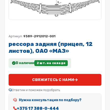
Артикул:
9389-2912012-001
рессора задняя (прицеп, 12
листов), ОАО «МАЗ»
В наличии
2 шт. на складе
СВЯЖИТЕСЬ С НАМИ
Ответим и поможем подобрать
Нужна консультация по подбору?
+375 17 388-0-444