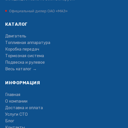
Официальный дилер ОАО «МАЗ»
КАТАЛОГ
Двигатель
Топливная аппаратура
Коробка передач
Тормозная система
Подвеска и рулевое
Весь каталог →
ИНФОРМАЦИЯ
Главная
О компании
Доставка и оплата
Услуги СТО
Блог
Контакты