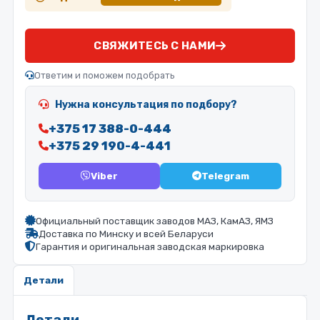
СВЯЖИТЕСЬ С НАМИ
Ответим и поможем подобрать
Нужна консультация по подбору?
+375 17 388-0-444
+375 29 190-4-441
Viber
Telegram
Официальный поставщик заводов МАЗ, КамАЗ, ЯМЗ
Доставка по Минску и всей Беларуси
Гарантия и оригинальная заводская маркировка
Детали
Детали