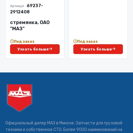
69237-
Артикул :
2912408
стремянка, ОАО
"МАЗ"
Под заказ
Под заказ
Узнать больше
Узнать больше
Официальный дилер МАЗ в Минске. Запчасти для грузовой
техники и собственное СТО. Более 9000 наименований на