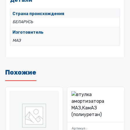
Страна происхождения
БЕЛАРУСЬ
Изготовитель
МАЗ
Похожие
Артикул :