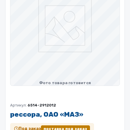
Артикул:
6514-2912012
рессора, ОАО «МАЗ»
Под заказ
поставка под заказ