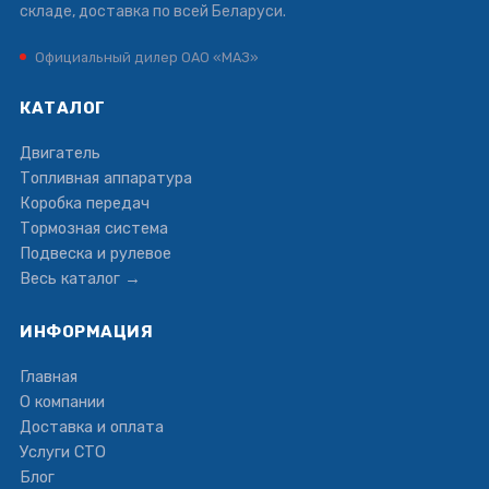
складе, доставка по всей Беларуси.
Официальный дилер ОАО «МАЗ»
КАТАЛОГ
Двигатель
Топливная аппаратура
Коробка передач
Тормозная система
Подвеска и рулевое
Весь каталог →
ИНФОРМАЦИЯ
Главная
О компании
Доставка и оплата
Услуги СТО
Блог