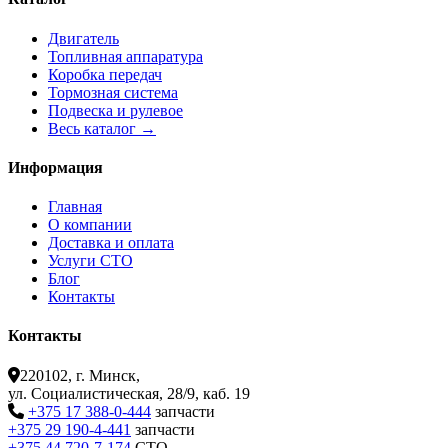
Двигатель
Топливная аппаратура
Коробка передач
Тормозная система
Подвеска и рулевое
Весь каталог →
Информация
Главная
О компании
Доставка и оплата
Услуги СТО
Блог
Контакты
Контакты
220102, г. Минск,
ул. Социалистическая, 28/9, каб. 19
+375 17 388-0-444
запчасти
+375 29 190-4-441
запчасти
+375 44 720-7-174
СТО