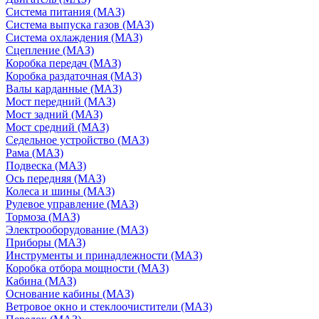
Система питания (МАЗ)
Система выпуска газов (МАЗ)
Система охлаждения (МАЗ)
Сцепление (МАЗ)
Коробка передач (МАЗ)
Коробка раздаточная (МАЗ)
Валы карданные (МАЗ)
Мост передний (МАЗ)
Мост задний (МАЗ)
Мост средний (МАЗ)
Седельное устройство (МАЗ)
Рама (МАЗ)
Подвеска (МАЗ)
Ось передняя (МАЗ)
Колеса и шины (МАЗ)
Рулевое управление (МАЗ)
Тормоза (МАЗ)
Электрооборудование (МАЗ)
Приборы (МАЗ)
Инструменты и принадлежности (МАЗ)
Коробка отбора мощности (МАЗ)
Кабина (МАЗ)
Основание кабины (МАЗ)
Ветровое окно и стеклоочистители (МАЗ)