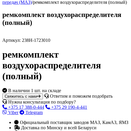
передач (МАЗ)
/
ремкомплект воздухораспределителя (полный)
ремкомплект воздухораспределителя
(полный)
Артикул:
238Н-1723010
ремкомплект
воздухораспределителя
(полный)
В наличии
1 шт. на складе
Ответим и поможем подобрать
Свяжитесь с нами
Нужна консультация по подбору?
+375 17 388-0-444
+375 29 190-4-441
Viber
Telegram
Официальный поставщик заводов МАЗ, КамАЗ, ЯМЗ
Доставка по Минску и всей Беларуси