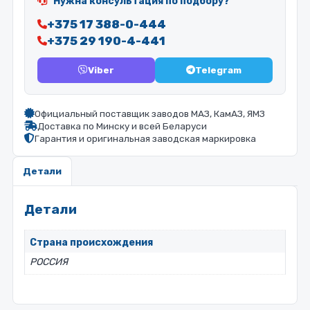
Нужна консультация по подбору?
+375 17 388-0-444
+375 29 190-4-441
Viber
Telegram
Официальный поставщик заводов МАЗ, КамАЗ, ЯМЗ
Доставка по Минску и всей Беларуси
Гарантия и оригинальная заводская маркировка
Детали
Детали
Страна происхождения
РОССИЯ