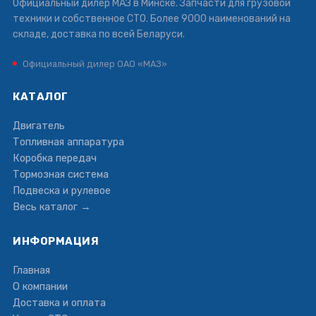
Официальный дилер МАЗ в Минске. Запчасти для грузовой
техники и собственное СТО. Более 9000 наименований на
складе, доставка по всей Беларуси.
Официальный дилер ОАО «МАЗ»
КАТАЛОГ
Двигатель
Топливная аппаратура
Коробка передач
Тормозная система
Подвеска и рулевое
Весь каталог →
ИНФОРМАЦИЯ
Главная
О компании
Доставка и оплата