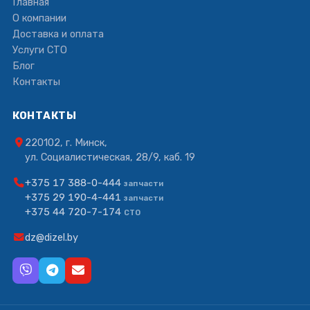
Главная
О компании
Доставка и оплата
Услуги СТО
Блог
Контакты
КОНТАКТЫ
220102, г. Минск,
ул. Социалистическая, 28/9, каб. 19
+375 17 388-0-444
запчасти
+375 29 190-4-441
запчасти
+375 44 720-7-174
СТО
dz@dizel.by