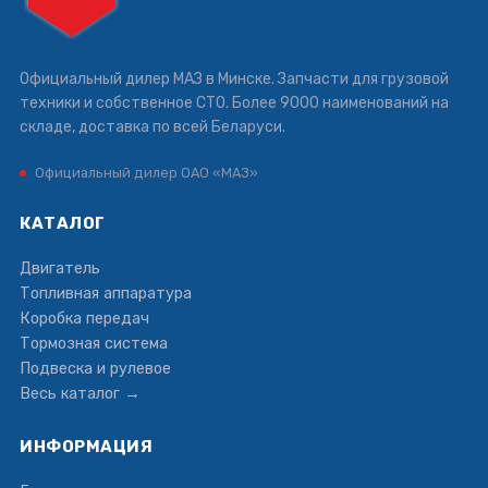
Официальный дилер МАЗ в Минске. Запчасти для грузовой
техники и собственное СТО. Более 9000 наименований на
складе, доставка по всей Беларуси.
Официальный дилер ОАО «МАЗ»
КАТАЛОГ
Двигатель
Топливная аппаратура
Коробка передач
Тормозная система
Подвеска и рулевое
Весь каталог →
ИНФОРМАЦИЯ