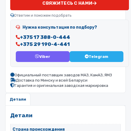
СВЯЖИТЕСЬ С НАМИ
Ответим и поможем подобрать
Нужна консультация по подбору?
+375 17 388-0-444
+375 29 190-4-441
Viber
Telegram
Официальный поставщик заводов МАЗ, КамАЗ, ЯМЗ
Доставка по Минску и всей Беларуси
Гарантия и оригинальная заводская маркировка
Детали
Детали
Страна происхождения