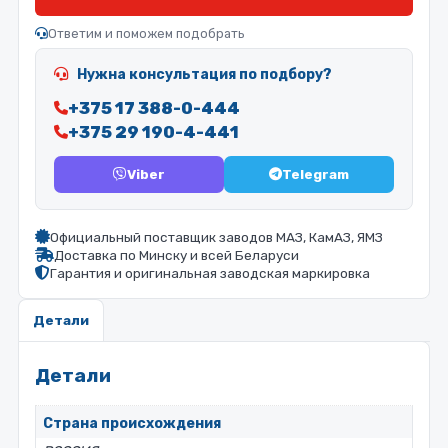
Ответим и поможем подобрать
Нужна консультация по подбору?
+375 17 388-0-444
+375 29 190-4-441
Viber
Telegram
Официальный поставщик заводов МАЗ, КамАЗ, ЯМЗ
Доставка по Минску и всей Беларуси
Гарантия и оригинальная заводская маркировка
Детали
Детали
Страна происхождения