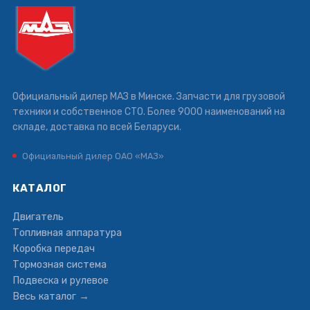
Официальный дилер МАЗ в Минске. Запчасти для грузовой
техники и собственное СТО. Более 9000 наименований на
складе, доставка по всей Беларуси.
Официальный дилер ОАО «МАЗ»
КАТАЛОГ
Двигатель
Топливная аппаратура
Коробка передач
Тормозная система
Подвеска и рулевое
Весь каталог →