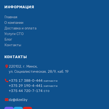
ИНФОРМАЦИЯ
Главная
О компании
Доставка и оплата
Услуги СТО
Блог
Контакты
КОНТАКТЫ
220102, г. Минск,
ул. Социалистическая, 28/9, каб. 19
+375 17 388-0-444
запчасти
+375 29 190-4-441
запчасти
+375 44 720-7-174
СТО
dz@dizel.by