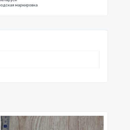
водская маркировка