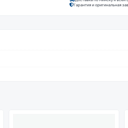
Гарантия и оригинальная за