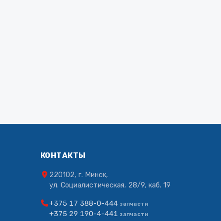
КОНТАКТЫ
220102, г. Минск,
ул. Социалистическая, 28/9, каб. 19
+375 17 388-0-444
запчасти
+375 29 190-4-441
запчасти