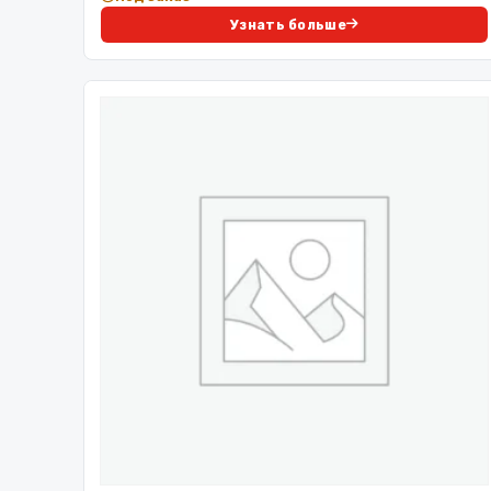
Узнать больше