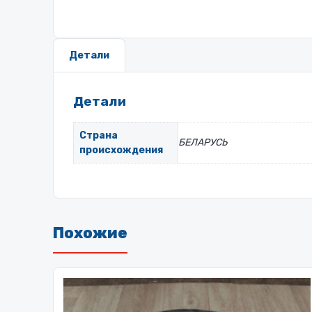
Детали
Детали
Страна
БЕЛАРУСЬ
происхождения
Похожие