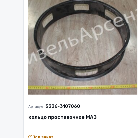
5336-3107060
Артикул :
кольцо проставочное МАЗ
Под заказ