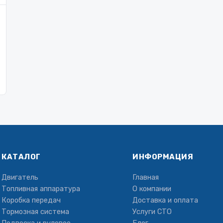
КАТАЛОГ
ИНФОРМАЦИЯ
Двигатель
Главная
Топливная аппаратура
О компании
Коробка передач
Доставка и оплата
Тормозная система
Услуги СТО