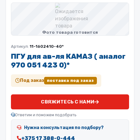
Артикул:
11-1602410-40*
ПГУ для ав-ля КАМАЗ ( аналог
970 051 423 0)*
Под заказ
поставка под заказ
СВЯЖИТЕСЬ С НАМИ
Ответим и поможем подобрать
Нужна консультация по подбору?
+375 17 388-0-444