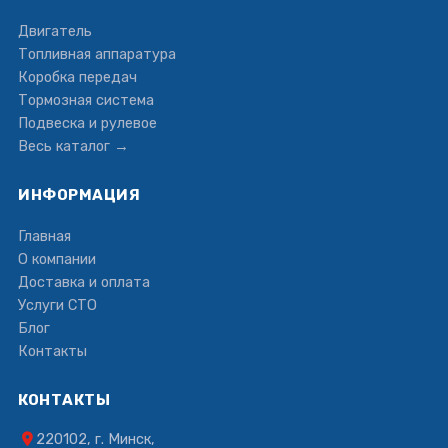
Двигатель
Топливная аппаратура
Коробка передач
Тормозная система
Подвеска и рулевое
Весь каталог →
ИНФОРМАЦИЯ
Главная
О компании
Доставка и оплата
Услуги СТО
Блог
Контакты
КОНТАКТЫ
220102, г. Минск,