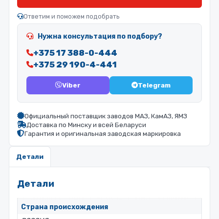
Ответим и поможем подобрать
Нужна консультация по подбору?
+375 17 388-0-444
+375 29 190-4-441
Viber
Telegram
Официальный поставщик заводов МАЗ, КамАЗ, ЯМЗ
Доставка по Минску и всей Беларуси
Гарантия и оригинальная заводская маркировка
Детали
Детали
Страна происхождения