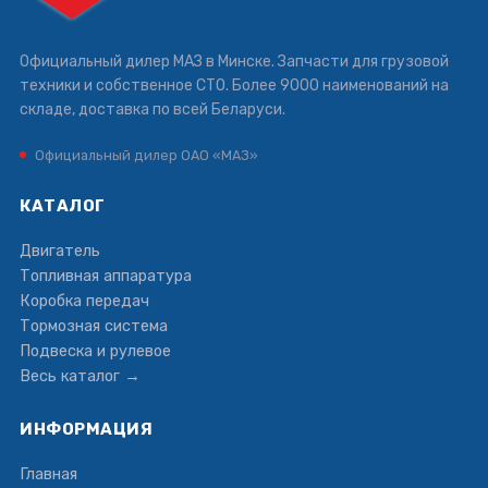
Официальный дилер МАЗ в Минске. Запчасти для грузовой
техники и собственное СТО. Более 9000 наименований на
складе, доставка по всей Беларуси.
Официальный дилер ОАО «МАЗ»
КАТАЛОГ
Двигатель
Топливная аппаратура
Коробка передач
Тормозная система
Подвеска и рулевое
Весь каталог →
ИНФОРМАЦИЯ
Главная