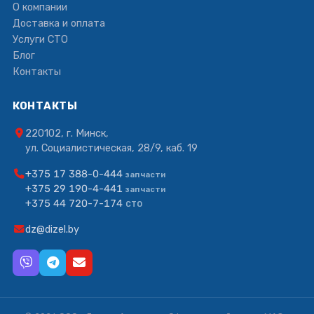
О компании
Доставка и оплата
Услуги СТО
Блог
Контакты
КОНТАКТЫ
220102, г. Минск,
ул. Социалистическая, 28/9, каб. 19
+375 17 388-0-444
запчасти
+375 29 190-4-441
запчасти
+375 44 720-7-174
СТО
dz@dizel.by