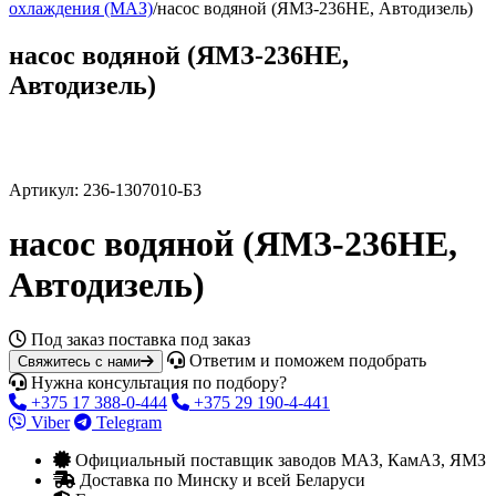
охлаждения (МАЗ)
/
насос водяной (ЯМЗ-236НЕ, Автодизель)
насос водяной (ЯМЗ-236НЕ,
Автодизель)
Артикул:
236-1307010-Б3
насос водяной (ЯМЗ-236НЕ,
Автодизель)
Под заказ
поставка под заказ
Ответим и поможем подобрать
Свяжитесь с нами
Нужна консультация по подбору?
+375 17 388-0-444
+375 29 190-4-441
Viber
Telegram
Официальный поставщик заводов МАЗ, КамАЗ, ЯМЗ
Доставка по Минску и всей Беларуси