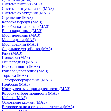
Система питания (МАЗ)
Система выпуска газов (МАЗ)
Система охлаждения (МАЗ)
Сцепление (МАЗ)
Коробка передач (МАЗ)
Коробка раздаточная (МАЗ)
Валы карданные (МАЗ)
Мост передний (МАЗ)
Мост задний (МАЗ)
Мост средний (МАЗ)
Седельное устройство (МАЗ)
Рама (МАЗ)
Подвеска (МАЗ)
Ось передняя (МАЗ)
Колеса и шины (МАЗ)
Рулевое управление (МАЗ)
Тормоза (МАЗ)
Электрооборудование (МАЗ)
Приборы (МАЗ)
Инструменты и принадлежности (МАЗ)
Коробка отбора мощности (МАЗ)
Кабина (МАЗ)
Основание кабины (МАЗ)
Ветровое окно и стеклоочистители (МАЗ)