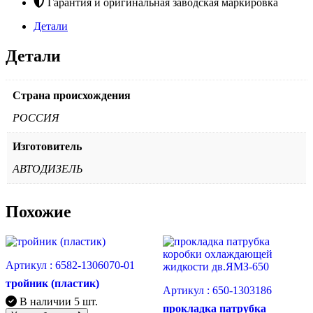
Гарантия и оригинальная заводская маркировка
Детали
Детали
Страна происхождения
РОССИЯ
Изготовитель
АВТОДИЗЕЛЬ
Похожие
Артикул :
6582-1306070-01
тройник (пластик)
Артикул :
650-1303186
В наличии
5 шт.
прокладка патрубка