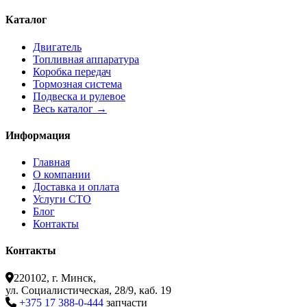
Каталог
Двигатель
Топливная аппаратура
Коробка передач
Тормозная система
Подвеска и рулевое
Весь каталог →
Информация
Главная
О компании
Доставка и оплата
Услуги СТО
Блог
Контакты
Контакты
220102, г. Минск,
ул. Социалистическая, 28/9, каб. 19
+375 17 388-0-444
запчасти