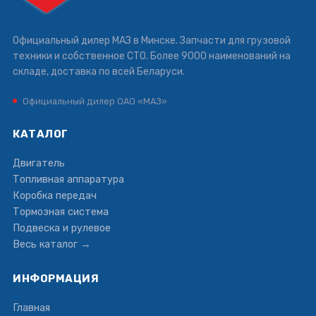
Официальный дилер МАЗ в Минске. Запчасти для грузовой
техники и собственное СТО. Более 9000 наименований на
складе, доставка по всей Беларуси.
Официальный дилер ОАО «МАЗ»
КАТАЛОГ
Двигатель
Топливная аппаратура
Коробка передач
Тормозная система
Подвеска и рулевое
Весь каталог →
ИНФОРМАЦИЯ
Главная