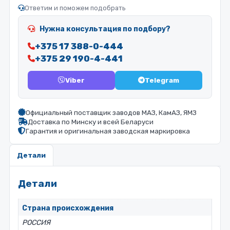
Ответим и поможем подобрать
Нужна консультация по подбору?
+375 17 388-0-444
+375 29 190-4-441
Viber
Telegram
Официальный поставщик заводов МАЗ, КамАЗ, ЯМЗ
Доставка по Минску и всей Беларуси
Гарантия и оригинальная заводская маркировка
Детали
Детали
Страна происхождения
РОССИЯ