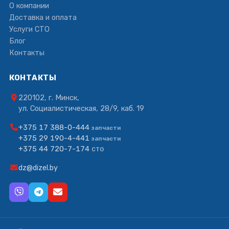
О компании
Доставка и оплата
Услуги СТО
Блог
Контакты
КОНТАКТЫ
220102, г. Минск,
ул. Социалистическая, 28/9, каб. 19
+375 17 388-0-444
запчасти
+375 29 190-4-441
запчасти
+375 44 720-7-174
СТО
dz@dizel.by