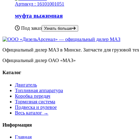
Артикул :
16101001051
муфта выжимная
Под заказ
Узнать больше
Официальный дилер МАЗ в Минске. Запчасти для грузовой техн
Официальный дилер ОАО «МАЗ»
Каталог
Двигатель
Топливная аппаратура
Коробка передач
Тормозная система
Подвеска и рулевое
Весь каталог →
Информация
Главная