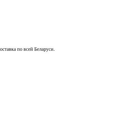
ставка по всей Беларуси.