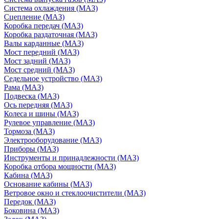
Система охлаждения (МАЗ)
Сцепление (МАЗ)
Коробка передач (МАЗ)
Коробка раздаточная (МАЗ)
Валы карданные (МАЗ)
Мост передний (МАЗ)
Мост задний (МАЗ)
Мост средний (МАЗ)
Седельное устройство (МАЗ)
Рама (МАЗ)
Подвеска (МАЗ)
Ось передняя (МАЗ)
Колеса и шины (МАЗ)
Рулевое управление (МАЗ)
Тормоза (МАЗ)
Электрооборудование (МАЗ)
Приборы (МАЗ)
Инструменты и принадлежности (МАЗ)
Коробка отбора мощности (МАЗ)
Кабина (МАЗ)
Основание кабины (МАЗ)
Ветровое окно и стеклоочистители (МАЗ)
Передок (МАЗ)
Боковина (МАЗ)