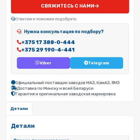
СВЯЖИТЕСЬ С НАМИ
Ответим и поможем подобрать
Нужна консультация по подбору?
+375 17 388-0-444
+375 29 190-4-441
Viber
Telegram
Официальный поставщик заводов МАЗ, КамАЗ, ЯМЗ
Доставка по Минску и всей Беларуси
Гарантия и оригинальная заводская маркировка
Детали
Детали