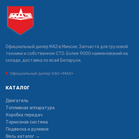
Официальный дилер МАЗ в Минске. Запчасти для грузовой
техники и собственное СТО. Более 9000 наименований на
складе, доставка по всей Беларуси.
Официальный дилер ОАО «МАЗ»
КАТАЛОГ
Двигатель
Топливная аппаратура
Коробка передач
Тормозная система
Подвеска и рулевое
Весь каталог →