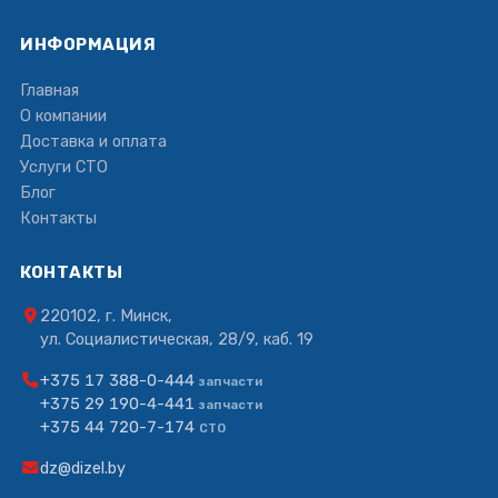
ИНФОРМАЦИЯ
Главная
О компании
Доставка и оплата
Услуги СТО
Блог
Контакты
КОНТАКТЫ
220102, г. Минск,
ул. Социалистическая, 28/9, каб. 19
+375 17 388-0-444
запчасти
+375 29 190-4-441
запчасти
+375 44 720-7-174
СТО
dz@dizel.by