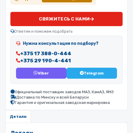
СВЯЖИТЕСЬ С НАМИ
Ответим и поможем подобрать
Нужна консультация по подбору?
+375 17 388-0-444
+375 29 190-4-441
Viber
Telegram
Официальный поставщик заводов МАЗ, КамАЗ, ЯМЗ
Доставка по Минску и всей Беларуси
Гарантия и оригинальная заводская маркировка
Детали
Детали