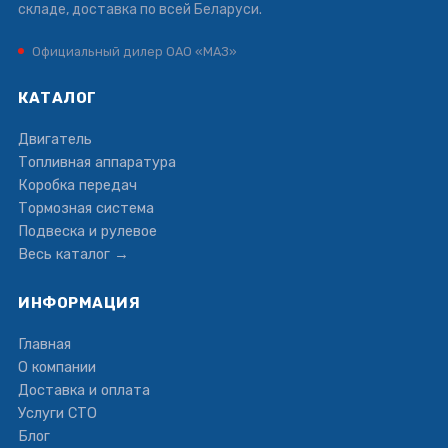
складе, доставка по всей Беларуси.
Официальный дилер ОАО «МАЗ»
КАТАЛОГ
Двигатель
Топливная аппаратура
Коробка передач
Тормозная система
Подвеска и рулевое
Весь каталог →
ИНФОРМАЦИЯ
Главная
О компании
Доставка и оплата
Услуги СТО
Блог