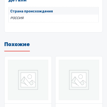
Страна происхождения
РОССИЯ
Похожие