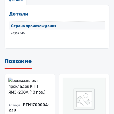
Детали
Страна происхождения
РОССИЯ
Похожие
РТИ1700004-
Артикул :
238