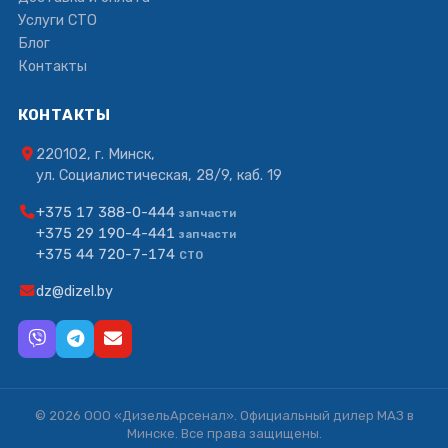
Услуги СТО
Блог
Контакты
КОНТАКТЫ
220102, г. Минск,
ул. Социалистическая, 28/9, каб. 19
+375 17 388-0-444
запчасти
+375 29 190-4-441
запчасти
+375 44 720-7-174
СТО
dz@dizel.by
© 2026 ООО «ДизельАрсенал». Официальный дилер МАЗ в
Минске. Все права защищены.