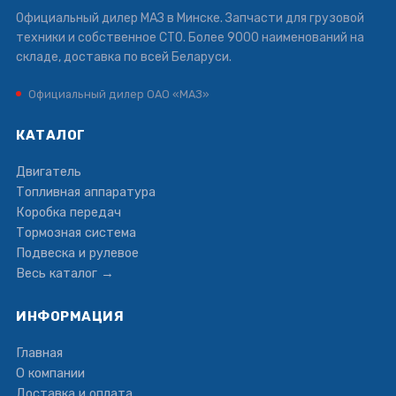
Официальный дилер МАЗ в Минске. Запчасти для грузовой
техники и собственное СТО. Более 9000 наименований на
складе, доставка по всей Беларуси.
Официальный дилер ОАО «МАЗ»
КАТАЛОГ
Двигатель
Топливная аппаратура
Коробка передач
Тормозная система
Подвеска и рулевое
Весь каталог →
ИНФОРМАЦИЯ
Главная
О компании
Доставка и оплата