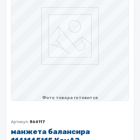
Артикул:
864117
манжета балансира