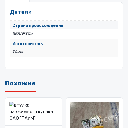
Детали
Страна происхождения
БЕЛАРУСЬ
Изготовитель
ТАиМ
Похожие