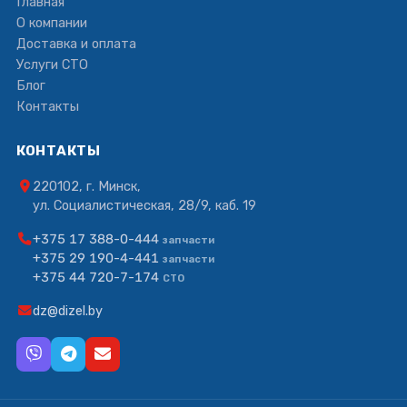
Главная
О компании
Доставка и оплата
Услуги СТО
Блог
Контакты
КОНТАКТЫ
220102, г. Минск,
ул. Социалистическая, 28/9, каб. 19
+375 17 388-0-444
запчасти
+375 29 190-4-441
запчасти
+375 44 720-7-174
СТО
dz@dizel.by