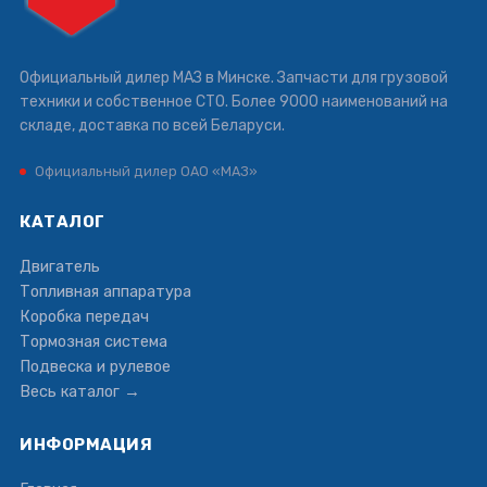
Официальный дилер МАЗ в Минске. Запчасти для грузовой
техники и собственное СТО. Более 9000 наименований на
складе, доставка по всей Беларуси.
Официальный дилер ОАО «МАЗ»
КАТАЛОГ
Двигатель
Топливная аппаратура
Коробка передач
Тормозная система
Подвеска и рулевое
Весь каталог →
ИНФОРМАЦИЯ