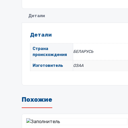
Детали
Детали
Страна
БЕЛАРУСЬ
происхождения
Изготовитель
ОЗАА
Похожие