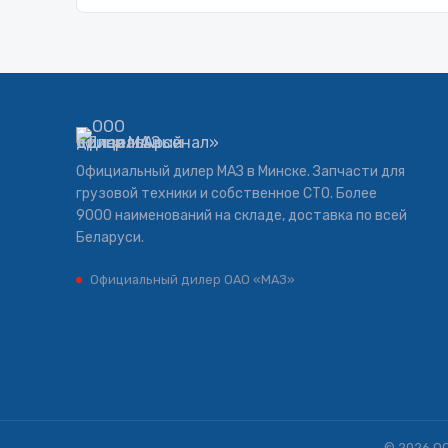
Официальный дилер МАЗ в Минске. Запчасти для
грузовой техники и собственное СТО. Более
9000 наименований на складе, доставка по всей
Беларуси.
Официальный дилер ОАО «МАЗ»
© 2026 О