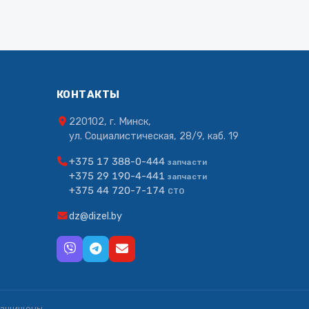
КОНТАКТЫ
220102, г. Минск,
ул. Социалистическая, 28/9, каб. 19
+375 17 388-0-444
запчасти
+375 29 190-4-441
запчасти
+375 44 720-7-174
СТО
dz@dizel.by
защищены.