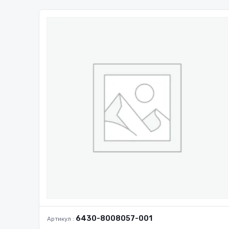
6430-8008057-001
Артикул :