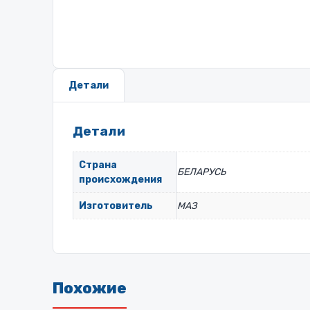
Детали
Детали
Страна
БЕЛАРУСЬ
происхождения
Изготовитель
МАЗ
Похожие