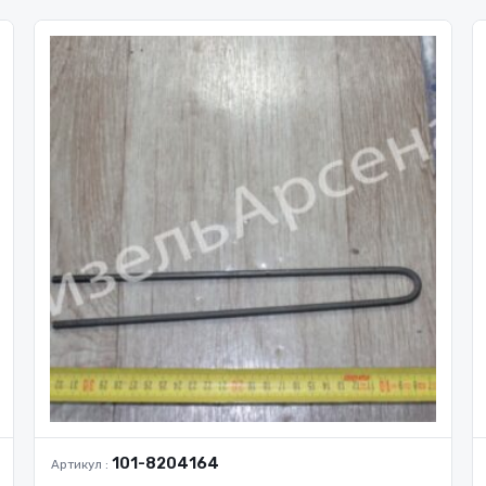
101-8204164
Артикул :