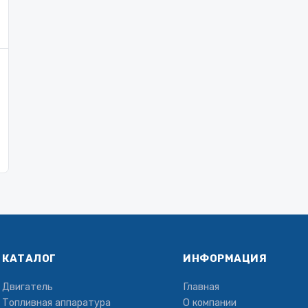
КАТАЛОГ
ИНФОРМАЦИЯ
Двигатель
Главная
Топливная аппаратура
О компании