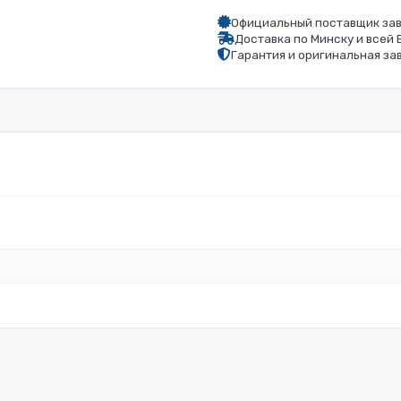
Официальный поставщик зав
Доставка по Минску и всей
Гарантия и оригинальная за