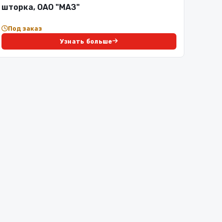
шторка, ОАО "МАЗ"
Под заказ
Узнать больше