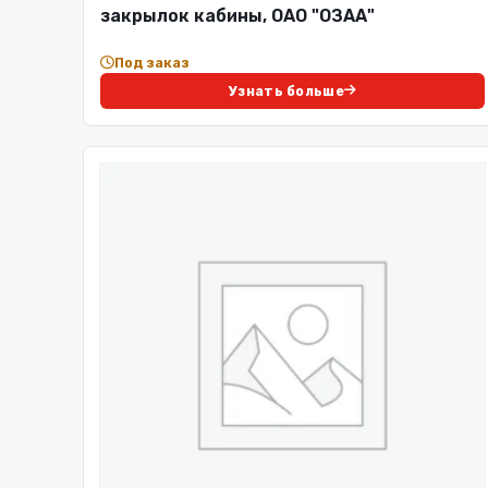
закрылок кабины, ОАО "ОЗАА"
Под заказ
Узнать больше