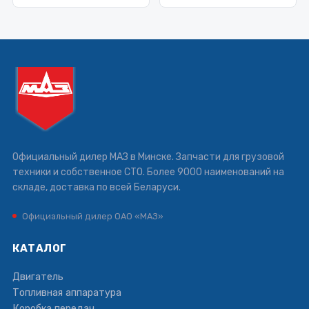
Официальный дилер МАЗ в Минске. Запчасти для грузовой
техники и собственное СТО. Более 9000 наименований на
складе, доставка по всей Беларуси.
Официальный дилер ОАО «МАЗ»
КАТАЛОГ
Двигатель
Топливная аппаратура
Коробка передач