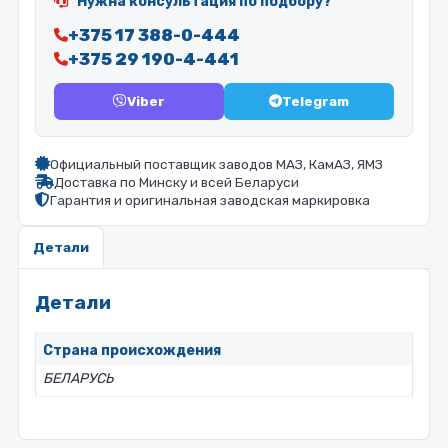
Нужна консультация по подбору?
+375 17 388-0-444
+375 29 190-4-441
Viber
Telegram
Официальный поставщик заводов МАЗ, КамАЗ, ЯМЗ
Доставка по Минску и всей Беларуси
Гарантия и оригинальная заводская маркировка
Детали
Детали
Страна происхождения
БЕЛАРУСЬ