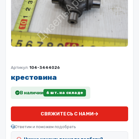
Артикул:
104-3444026
крестовина
В наличии
6 шт. на складе
СВЯЖИТЕСЬ С НАМИ
Ответим и поможем подобрать