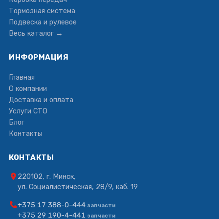
Тормозная система
Подвеска и рулевое
Весь каталог →
ИНФОРМАЦИЯ
Главная
О компании
Доставка и оплата
Услуги СТО
Блог
Контакты
КОНТАКТЫ
220102, г. Минск,
ул. Социалистическая, 28/9, каб. 19
+375 17 388-0-444
запчасти
+375 29 190-4-441
запчасти