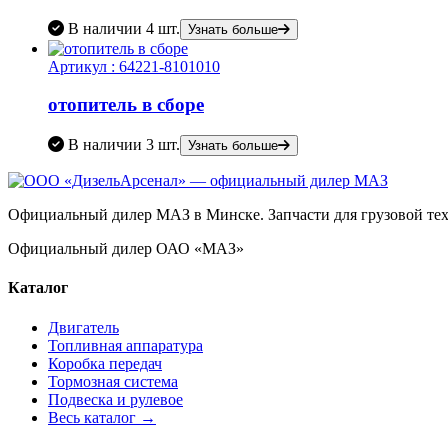
В наличии
4 шт.
Узнать больше
Артикул :
64221-8101010
отопитель в сборе
В наличии
3 шт.
Узнать больше
Официальный дилер МАЗ в Минске. Запчасти для грузовой техн
Официальный дилер ОАО «МАЗ»
Каталог
Двигатель
Топливная аппаратура
Коробка передач
Тормозная система
Подвеска и рулевое
Весь каталог →