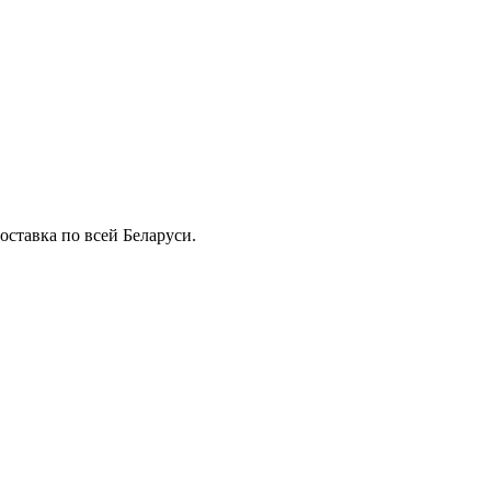
ставка по всей Беларуси.