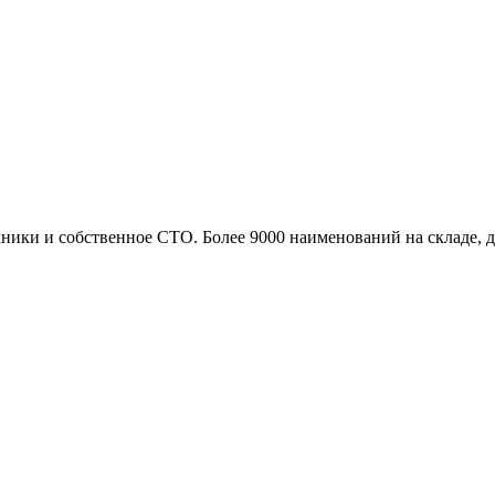
ики и собственное СТО. Более 9000 наименований на складе, до