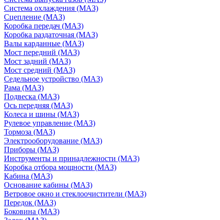
Система охлаждения (МАЗ)
Сцепление (МАЗ)
Коробка передач (МАЗ)
Коробка раздаточная (МАЗ)
Валы карданные (МАЗ)
Мост передний (МАЗ)
Мост задний (МАЗ)
Мост средний (МАЗ)
Седельное устройство (МАЗ)
Рама (МАЗ)
Подвеска (МАЗ)
Ось передняя (МАЗ)
Колеса и шины (МАЗ)
Рулевое управление (МАЗ)
Тормоза (МАЗ)
Электрооборудование (МАЗ)
Приборы (МАЗ)
Инструменты и принадлежности (МАЗ)
Коробка отбора мощности (МАЗ)
Кабина (МАЗ)
Основание кабины (МАЗ)
Ветровое окно и стеклоочистители (МАЗ)
Передок (МАЗ)
Боковина (МАЗ)