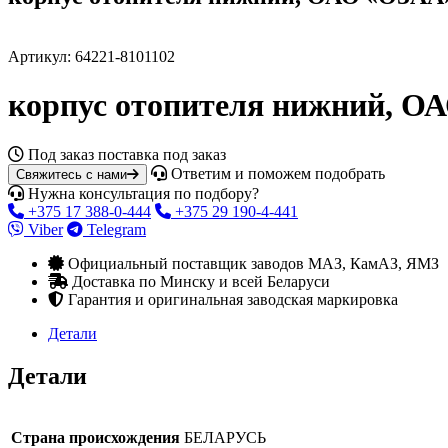
Артикул:
64221-8101102
корпус отопителя нижний, О
Под заказ
поставка под заказ
Ответим и поможем подобрать
Свяжитесь с нами
Нужна консультация по подбору?
+375 17 388-0-444
+375 29 190-4-441
Viber
Telegram
Официальный поставщик заводов МАЗ, КамАЗ, ЯМЗ
Доставка по Минску и всей Беларуси
Гарантия и оригинальная заводская маркировка
Детали
Детали
Страна происхождения
БЕЛАРУСЬ