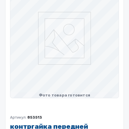
Артикул:
853513
контргайка передней