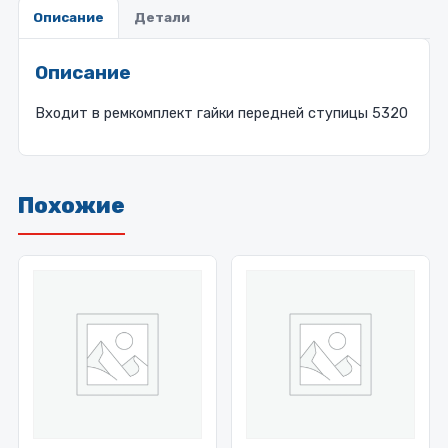
Описание
Детали
Описание
Входит в ремкомплект гайки передней ступицы 5320
Похожие