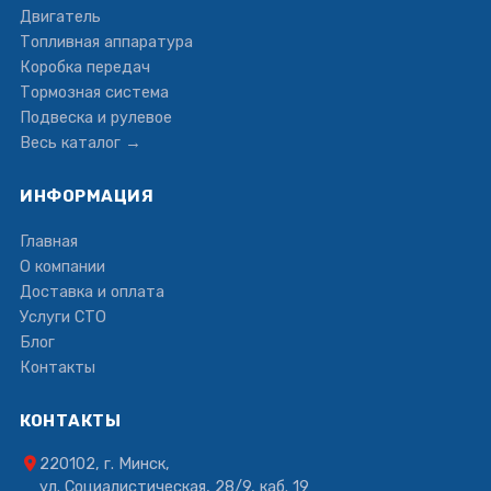
Двигатель
Топливная аппаратура
Коробка передач
Тормозная система
Подвеска и рулевое
Весь каталог →
ИНФОРМАЦИЯ
Главная
О компании
Доставка и оплата
Услуги СТО
Блог
Контакты
КОНТАКТЫ
220102, г. Минск,
ул. Социалистическая, 28/9, каб. 19