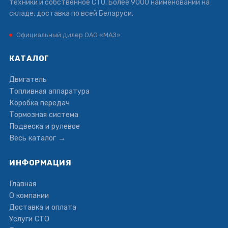
техники и собственное СТО. Более 9000 наименований на
складе, доставка по всей Беларуси.
Официальный дилер ОАО «МАЗ»
КАТАЛОГ
Двигатель
Топливная аппаратура
Коробка передач
Тормозная система
Подвеска и рулевое
Весь каталог →
ИНФОРМАЦИЯ
Главная
О компании
Доставка и оплата
Услуги СТО