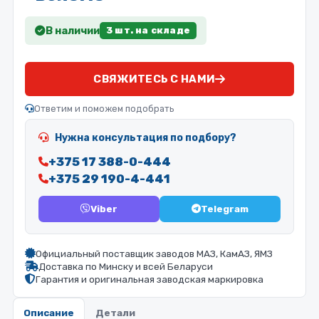
В наличии
3 шт. на складе
СВЯЖИТЕСЬ С НАМИ
Ответим и поможем подобрать
Нужна консультация по подбору?
+375 17 388-0-444
+375 29 190-4-441
Viber
Telegram
Официальный поставщик заводов МАЗ, КамАЗ, ЯМЗ
Доставка по Минску и всей Беларуси
Гарантия и оригинальная заводская маркировка
Описание
Детали