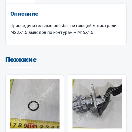
Описание
Присоединительные резьбы: питающей магистрали –
М22Х1,5 выводов по контурам – М16Х1,5
Похожие