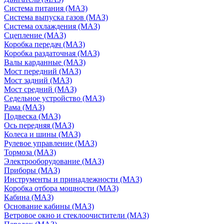
Система питания (МАЗ)
Система выпуска газов (МАЗ)
Система охлаждения (МАЗ)
Сцепление (МАЗ)
Коробка передач (МАЗ)
Коробка раздаточная (МАЗ)
Валы карданные (МАЗ)
Мост передний (МАЗ)
Мост задний (МАЗ)
Мост средний (МАЗ)
Седельное устройство (МАЗ)
Рама (МАЗ)
Подвеска (МАЗ)
Ось передняя (МАЗ)
Колеса и шины (МАЗ)
Рулевое управление (МАЗ)
Тормоза (МАЗ)
Электрооборудование (МАЗ)
Приборы (МАЗ)
Инструменты и принадлежности (МАЗ)
Коробка отбора мощности (МАЗ)
Кабина (МАЗ)
Основание кабины (МАЗ)
Ветровое окно и стеклоочистители (МАЗ)