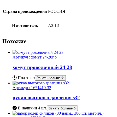
Страна происхождения
РОССИЯ
Изготовитель
АЗПИ
Похожие
Артикул :
хомут 24-28пр
хомут проволочный 24-28
Под заказ
Узнать больше
Артикул :
16*1410-32
рукав высокого давления s32
В наличии
4 шт.
Узнать больше