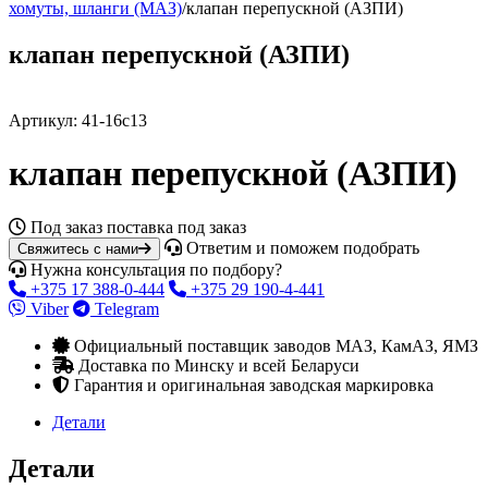
хомуты, шланги (МАЗ)
/
клапан перепускной (АЗПИ)
клапан перепускной (АЗПИ)
Артикул:
41-16с13
клапан перепускной (АЗПИ)
Под заказ
поставка под заказ
Ответим и поможем подобрать
Свяжитесь с нами
Нужна консультация по подбору?
+375 17 388-0-444
+375 29 190-4-441
Viber
Telegram
Официальный поставщик заводов МАЗ, КамАЗ, ЯМЗ
Доставка по Минску и всей Беларуси
Гарантия и оригинальная заводская маркировка
Детали
Детали