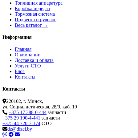
Топливная аппаратура
Коробка передач
Тормозная система
Подвеска и рулевое
Весь каталог →
Информация
Главная
О компании
Доставка и оплата
Услуги СТО
Блог
Контакты
Контакты
220102, г. Минск,
ул. Социалистическая, 28/9, каб. 19
+375 17 388-0-444
запчасти
+375 29 190-4-441
запчасти
+375 44 720-7-174
СТО
dz@dizel.by